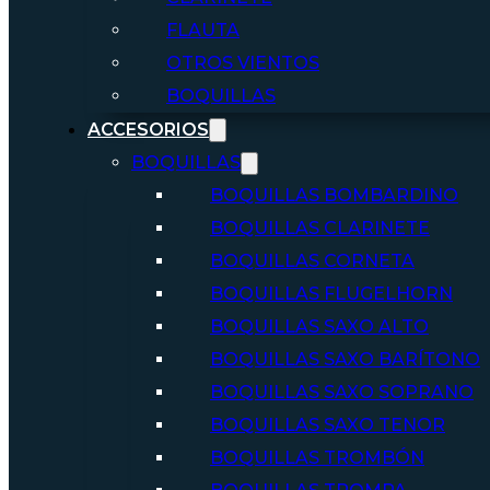
FLAUTA
OTROS VIENTOS
BOQUILLAS
ACCESORIOS
BOQUILLAS
BOQUILLAS BOMBARDINO
BOQUILLAS CLARINETE
BOQUILLAS CORNETA
BOQUILLAS FLUGELHORN
BOQUILLAS SAXO ALTO
BOQUILLAS SAXO BARÍTONO
BOQUILLAS SAXO SOPRANO
BOQUILLAS SAXO TENOR
BOQUILLAS TROMBÓN