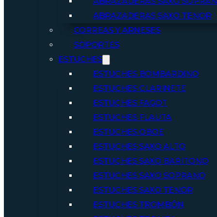
ABRAZADERAS SAXO SOPRA
ABRAZADERAS SAXO TENOR
CORREAS Y ARNESES
SOPORTES
ESTUCHES
ESTUCHES BOMBARDINO
ESTUCHES CLARINETE
ESTUCHES FAGOT
ESTUCHES FLAUTA
ESTUCHES OBOE
ESTUCHES SAXO ALTO
ESTUCHES SAXO BARITONO
ESTUCHES SAXO SOPRANO
ESTUCHES SAXO TENOR
ESTUCHES TROMBÓN