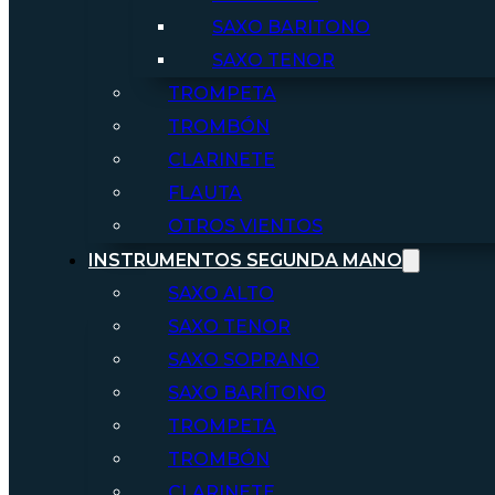
SAXO BARITONO
SAXO TENOR
TROMPETA
TROMBÓN
CLARINETE
FLAUTA
OTROS VIENTOS
INSTRUMENTOS SEGUNDA MANO
SAXO ALTO
SAXO TENOR
SAXO SOPRANO
SAXO BARÍTONO
TROMPETA
TROMBÓN
CLARINETE