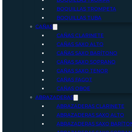
BOQUILLAS TROMPA
BOQUILLAS TROMPETA
BOQUILLAS TUBA
CAÑAS
CAÑAS CLARINETE
CAÑAS SAXO ALTO
CAÑAS SAXO BARÍTONO
CAÑAS SAXO SOPRANO
CAÑAS SAXO TENOR
CAÑAS FAGOT
CAÑAS OBOE
ABRAZADERAS
ABRAZADERAS CLARINETE
ABRAZADERAS SAXO ALTO
ABRAZADERAS SAXO BARÍTO