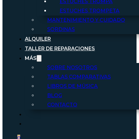
ESTUCHES TROMPA
ESTUCHES TROMPETA
MANTENIMIENTO Y CUIDADO
SORDINAS
ALQUILER
TALLER DE REPARACIONES
MÁS
SOBRE NOSOTROS
TABLAS COMPARATIVAS
LIBROS DE MÚSICA
BLOG
CONTACTO
0