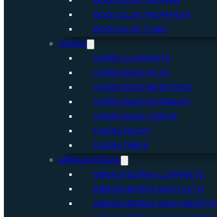
BOQUILLAS TROMPA
BOQUILLAS TROMPETA
BOQUILLAS TUBA
CAÑAS
CAÑAS CLARINETE
CAÑAS SAXO ALTO
CAÑAS SAXO BARÍTONO
CAÑAS SAXO SOPRANO
CAÑAS SAXO TENOR
CAÑAS FAGOT
CAÑAS OBOE
ABRAZADERAS
ABRAZADERAS CLARINETE
ABRAZADERAS SAXO ALTO
ABRAZADERAS SAXO BARÍTO