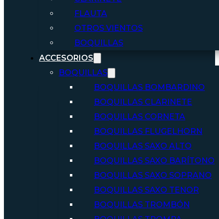
FLAUTA
OTROS VIENTOS
BOQUILLAS
ACCESORIOS
BOQUILLAS
BOQUILLAS BOMBARDINO
BOQUILLAS CLARINETE
BOQUILLAS CORNETA
BOQUILLAS FLUGELHORN
BOQUILLAS SAXO ALTO
BOQUILLAS SAXO BARÍTONO
BOQUILLAS SAXO SOPRANO
BOQUILLAS SAXO TENOR
BOQUILLAS TROMBÓN