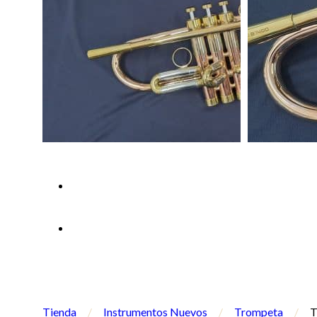
Tienda
/
Instrumentos Nuevos
/
Trompeta
/
T