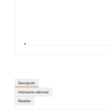
Descripción
Información adicional
Reseñas