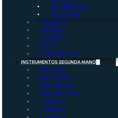
SAXO BARITONO
SAXO TENOR
TROMPETA
TROMBÓN
CLARINETE
FLAUTA
OTROS VIENTOS
INSTRUMENTOS SEGUNDA MANO
SAXO ALTO
SAXO TENOR
SAXO SOPRANO
SAXO BARÍTONO
TROMPETA
TROMBÓN
CLARINETE