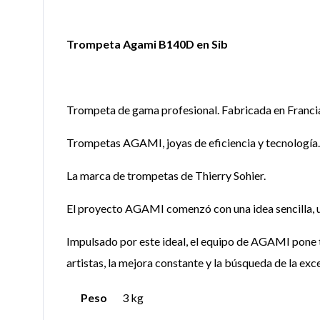
Trompeta Agami B140D en Sib
Trompeta de gama profesional. Fabricada en Francia
Trompetas AGAMI, joyas de eficiencia y tecnología.
La marca de trompetas de Thierry Sohier.
El proyecto AGAMI comenzó con una idea sencilla, un
Impulsado por este ideal, el equipo de AGAMI pone 
artistas, la mejora constante y la búsqueda de la exce
Peso
3 kg