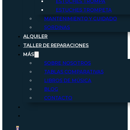
ESTUCHES TROMPA
ESTUCHES TROMPETA
MANTENIMIENTO Y CUIDADO
SORDINAS
ALQUILER
TALLER DE REPARACIONES
MÁS
SOBRE NOSOTROS
TABLAS COMPARATIVAS
LIBROS DE MÚSICA
BLOG
CONTACTO
0