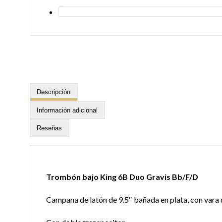
Descripción
Información adicional
Reseñas
Trombón bajo King 6B Duo Gravis Bb/F/D
Campana de latón de 9.5″ bañada en plata, con vara 