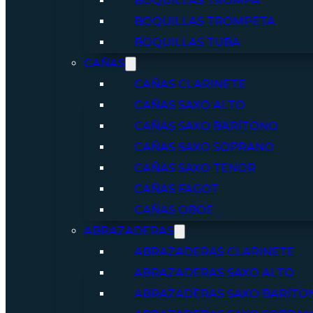
BOQUILLAS TROMPA
BOQUILLAS TROMPETA
BOQUILLAS TUBA
CAÑAS
CAÑAS CLARINETE
CAÑAS SAXO ALTO
CAÑAS SAXO BARÍTONO
CAÑAS SAXO SOPRANO
CAÑAS SAXO TENOR
CAÑAS FAGOT
CAÑAS OBOE
ABRAZADERAS
ABRAZADERAS CLARINETE
ABRAZADERAS SAXO ALTO
ABRAZADERAS SAXO BARÍTO