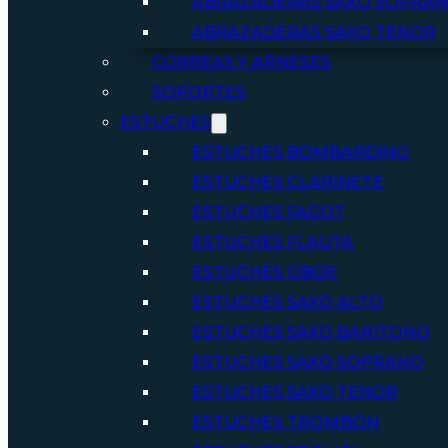
ABRAZADERAS SAXO SOPRA
ABRAZADERAS SAXO TENOR
CORREAS Y ARNESES
SOPORTES
ESTUCHES
ESTUCHES BOMBARDINO
ESTUCHES CLARINETE
ESTUCHES FAGOT
ESTUCHES FLAUTA
ESTUCHES OBOE
ESTUCHES SAXO ALTO
ESTUCHES SAXO BARITONO
ESTUCHES SAXO SOPRANO
ESTUCHES SAXO TENOR
ESTUCHES TROMBÓN