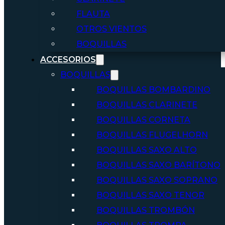
FLAUTA
OTROS VIENTOS
BOQUILLAS
ACCESORIOS
BOQUILLAS
BOQUILLAS BOMBARDINO
BOQUILLAS CLARINETE
BOQUILLAS CORNETA
BOQUILLAS FLUGELHORN
BOQUILLAS SAXO ALTO
BOQUILLAS SAXO BARÍTONO
BOQUILLAS SAXO SOPRANO
BOQUILLAS SAXO TENOR
BOQUILLAS TROMBÓN