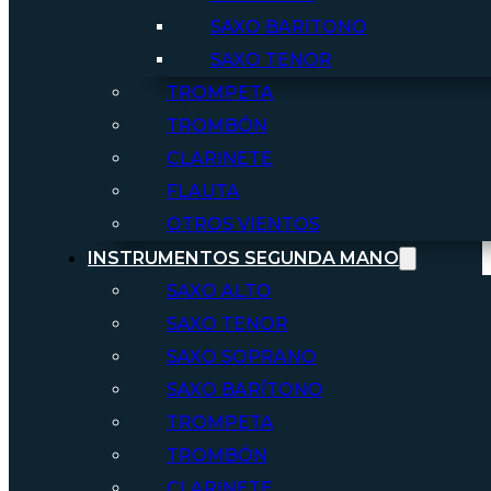
SAXO BARITONO
SAXO TENOR
TROMPETA
TROMBÓN
CLARINETE
FLAUTA
OTROS VIENTOS
INSTRUMENTOS SEGUNDA MANO
SAXO ALTO
SAXO TENOR
SAXO SOPRANO
SAXO BARÍTONO
TROMPETA
TROMBÓN
CLARINETE