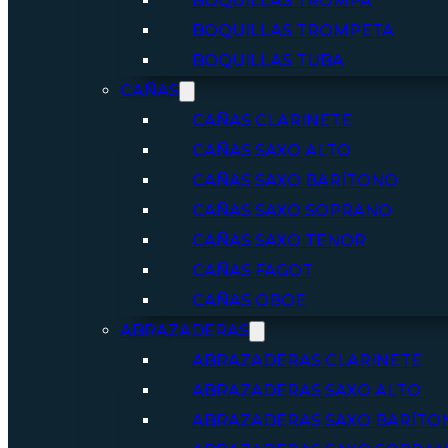
BOQUILLAS TROMPA
BOQUILLAS TROMPETA
BOQUILLAS TUBA
CAÑAS
CAÑAS CLARINETE
CAÑAS SAXO ALTO
CAÑAS SAXO BARÍTONO
CAÑAS SAXO SOPRANO
CAÑAS SAXO TENOR
CAÑAS FAGOT
CAÑAS OBOE
ABRAZADERAS
ABRAZADERAS CLARINETE
ABRAZADERAS SAXO ALTO
ABRAZADERAS SAXO BARÍTO