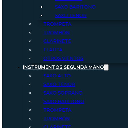
SAXO BARITONO
SAXO TENOR
TROMPETA
TROMBÓN
CLARINETE
FLAUTA
OTROS VIENTOS
INSTRUMENTOS SEGUNDA MANO
SAXO ALTO
SAXO TENOR
SAXO SOPRANO
SAXO BARÍTONO
TROMPETA
TROMBÓN
CLARINETE