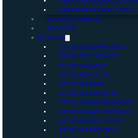
ABRAZADERAS SAXO SOPRA
ABRAZADERAS SAXO TENOR
CORREAS Y ARNESES
SOPORTES
ESTUCHES
ESTUCHES BOMBARDINO
ESTUCHES CLARINETE
ESTUCHES FAGOT
ESTUCHES FLAUTA
ESTUCHES OBOE
ESTUCHES SAXO ALTO
ESTUCHES SAXO BARITONO
ESTUCHES SAXO SOPRANO
ESTUCHES SAXO TENOR
ESTUCHES TROMBÓN