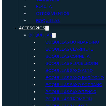
FLAUTA
OTROS VIENTOS
BOQUILLAS
ACCESORIOS
BOQUILLAS
BOQUILLAS BOMBARDINO
BOQUILLAS CLARINETE
BOQUILLAS CORNETA
BOQUILLAS FLUGELHORN
BOQUILLAS SAXO ALTO
BOQUILLAS SAXO BARÍTONO
BOQUILLAS SAXO SOPRANO
BOQUILLAS SAXO TENOR
BOQUILLAS TROMBÓN