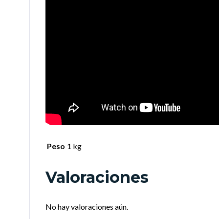
Peso
1 kg
Valoraciones
No hay valoraciones aún.