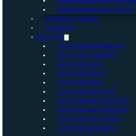
ABRAZADERAS SAXO SOPRA
ABRAZADERAS SAXO TENOR
CORREAS Y ARNESES
SOPORTES
ESTUCHES
ESTUCHES BOMBARDINO
ESTUCHES CLARINETE
ESTUCHES FAGOT
ESTUCHES FLAUTA
ESTUCHES OBOE
ESTUCHES SAXO ALTO
ESTUCHES SAXO BARITONO
ESTUCHES SAXO SOPRANO
ESTUCHES SAXO TENOR
ESTUCHES TROMBÓN