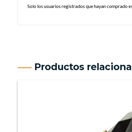
Solo los usuarios registrados que hayan comprado e
Productos relacion