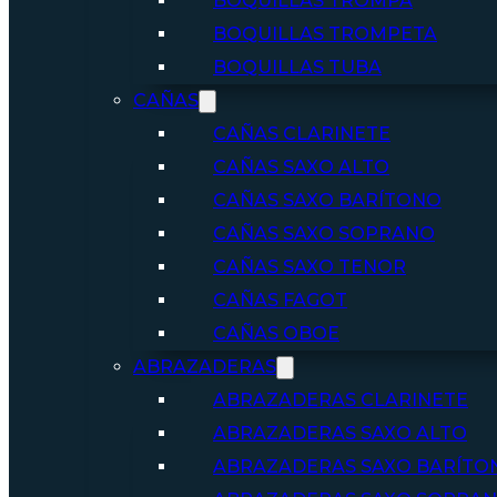
BOQUILLAS TROMPA
BOQUILLAS TROMPETA
BOQUILLAS TUBA
CAÑAS
CAÑAS CLARINETE
CAÑAS SAXO ALTO
CAÑAS SAXO BARÍTONO
CAÑAS SAXO SOPRANO
CAÑAS SAXO TENOR
CAÑAS FAGOT
CAÑAS OBOE
ABRAZADERAS
ABRAZADERAS CLARINETE
ABRAZADERAS SAXO ALTO
ABRAZADERAS SAXO BARÍTO