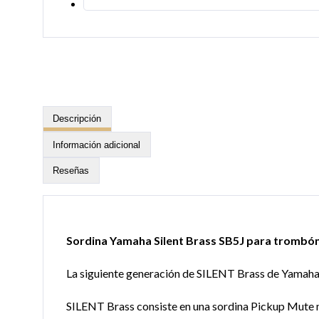
Descripción
Información adicional
Reseñas
Sordina Yamaha Silent Brass SB5J para trombón
La siguiente generación de SILENT Brass de Yamaha 
SILENT Brass consiste en una sordina Pickup Mute m