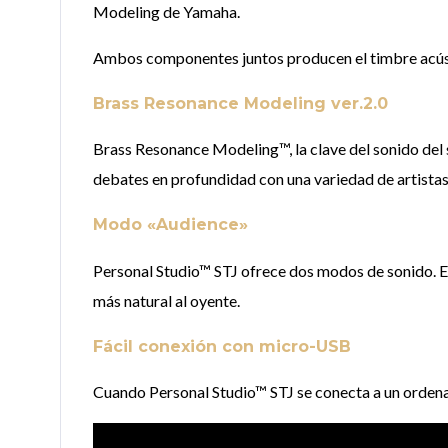
Modeling de Yamaha.
Ambos componentes juntos producen el timbre acústico
Brass Resonance Modeling ver.2.0
Brass Resonance Modeling™, la clave del sonido del 
debates en profundidad con una variedad de artistas p
Modo «Audience»
Personal Studio™ STJ ofrece dos modos de sonido. E
más natural al oyente.
Fácil conexión con micro-USB
Cuando Personal Studio™ STJ se conecta a un ordenado