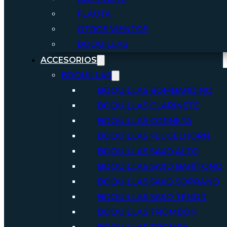
FLAUTA
OTROS VIENTOS
BOQUILLAS
ACCESORIOS
BOQUILLAS
BOQUILLAS BOMBARDINO
BOQUILLAS CLARINETE
BOQUILLAS CORNETA
BOQUILLAS FLUGELHORN
BOQUILLAS SAXO ALTO
BOQUILLAS SAXO BARÍTONO
BOQUILLAS SAXO SOPRANO
BOQUILLAS SAXO TENOR
BOQUILLAS TROMBÓN