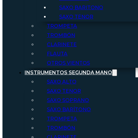
SAXO BARITONO
SAXO TENOR
TROMPETA
TROMBÓN
CLARINETE
FLAUTA
OTROS VIENTOS
INSTRUMENTOS SEGUNDA MANO
SAXO ALTO
SAXO TENOR
SAXO SOPRANO
SAXO BARÍTONO
TROMPETA
TROMBÓN
CLARINETE