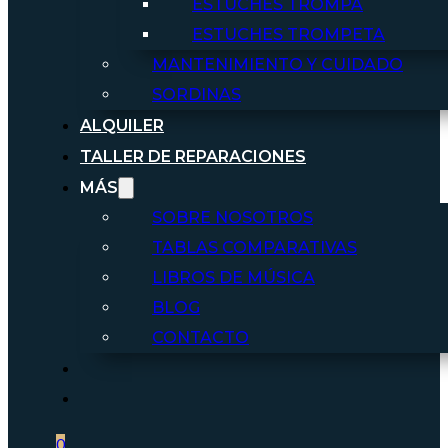
ESTUCHES TROMPA
ESTUCHES TROMPETA
MANTENIMIENTO Y CUIDADO
SORDINAS
ALQUILER
TALLER DE REPARACIONES
MÁS
SOBRE NOSOTROS
TABLAS COMPARATIVAS
LIBROS DE MÚSICA
BLOG
CONTACTO
0