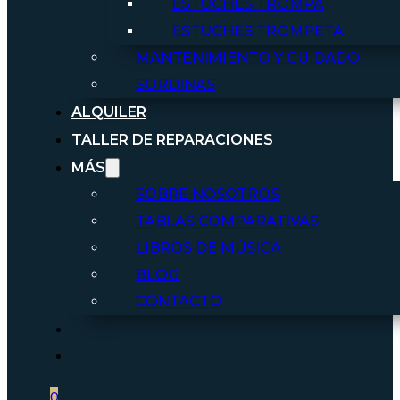
ESTUCHES TROMPA
ESTUCHES TROMPETA
MANTENIMIENTO Y CUIDADO
SORDINAS
ALQUILER
TALLER DE REPARACIONES
MÁS
SOBRE NOSOTROS
TABLAS COMPARATIVAS
LIBROS DE MÚSICA
BLOG
CONTACTO
0