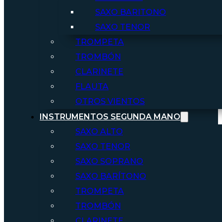
SAXO BARITONO
SAXO TENOR
TROMPETA
TROMBÓN
CLARINETE
FLAUTA
OTROS VIENTOS
INSTRUMENTOS SEGUNDA MANO
SAXO ALTO
SAXO TENOR
SAXO SOPRANO
SAXO BARÍTONO
TROMPETA
TROMBÓN
CLARINETE