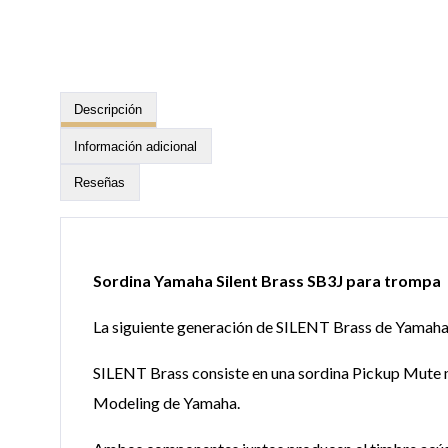
Descripción
Información adicional
Reseñas
Sordina Yamaha Silent Brass SB3J para trompa
La siguiente generación de SILENT Brass de Yamaha 
SILENT Brass consiste en una sordina Pickup Mute m
Modeling de Yamaha.