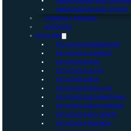
ABRAZADERAS SAXO SOPRA
ABRAZADERAS SAXO TENOR
CORREAS Y ARNESES
SOPORTES
ESTUCHES
ESTUCHES BOMBARDINO
ESTUCHES CLARINETE
ESTUCHES FAGOT
ESTUCHES FLAUTA
ESTUCHES OBOE
ESTUCHES SAXO ALTO
ESTUCHES SAXO BARITONO
ESTUCHES SAXO SOPRANO
ESTUCHES SAXO TENOR
ESTUCHES TROMBÓN