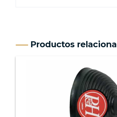
Productos relacion