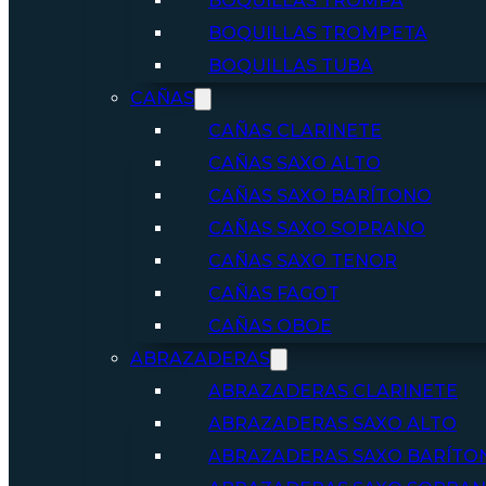
BOQUILLAS TROMPA
BOQUILLAS TROMPETA
BOQUILLAS TUBA
CAÑAS
CAÑAS CLARINETE
CAÑAS SAXO ALTO
CAÑAS SAXO BARÍTONO
CAÑAS SAXO SOPRANO
CAÑAS SAXO TENOR
CAÑAS FAGOT
CAÑAS OBOE
ABRAZADERAS
ABRAZADERAS CLARINETE
ABRAZADERAS SAXO ALTO
ABRAZADERAS SAXO BARÍTO