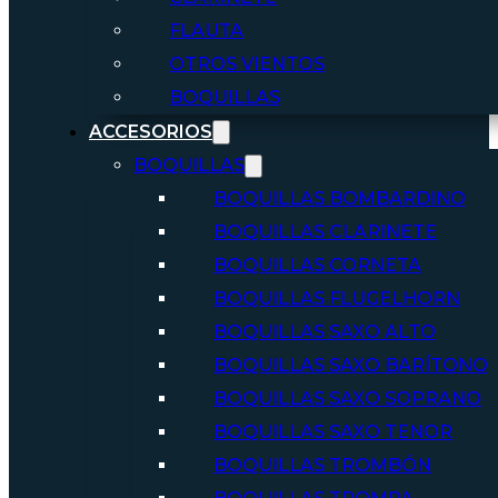
FLAUTA
OTROS VIENTOS
BOQUILLAS
ACCESORIOS
BOQUILLAS
BOQUILLAS BOMBARDINO
BOQUILLAS CLARINETE
BOQUILLAS CORNETA
BOQUILLAS FLUGELHORN
BOQUILLAS SAXO ALTO
BOQUILLAS SAXO BARÍTONO
BOQUILLAS SAXO SOPRANO
BOQUILLAS SAXO TENOR
BOQUILLAS TROMBÓN