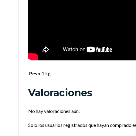
Peso
1 kg
Valoraciones
No hay valoraciones aún.
Solo los usuarios registrados que hayan comprado e