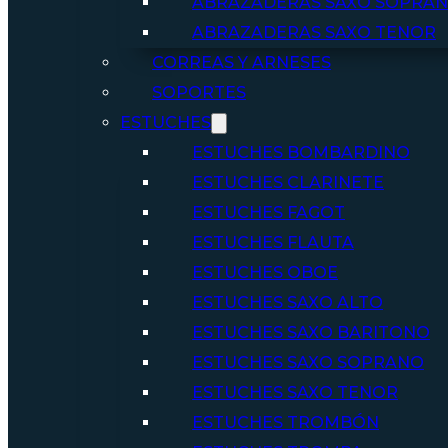
ABRAZADERAS SAXO SOPRA
ABRAZADERAS SAXO TENOR
CORREAS Y ARNESES
SOPORTES
ESTUCHES
ESTUCHES BOMBARDINO
ESTUCHES CLARINETE
ESTUCHES FAGOT
ESTUCHES FLAUTA
ESTUCHES OBOE
ESTUCHES SAXO ALTO
ESTUCHES SAXO BARITONO
ESTUCHES SAXO SOPRANO
ESTUCHES SAXO TENOR
ESTUCHES TROMBÓN