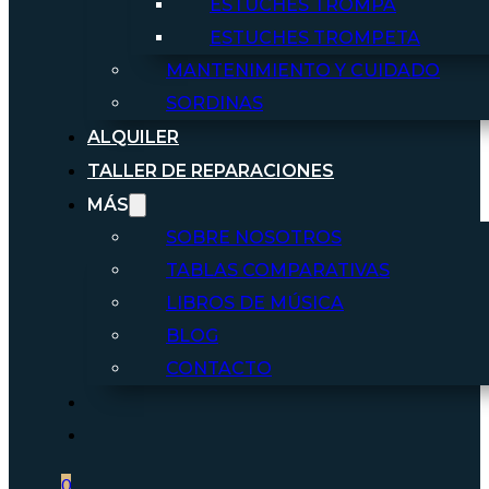
ESTUCHES TROMPA
ESTUCHES TROMPETA
MANTENIMIENTO Y CUIDADO
SORDINAS
ALQUILER
TALLER DE REPARACIONES
MÁS
SOBRE NOSOTROS
TABLAS COMPARATIVAS
LIBROS DE MÚSICA
BLOG
CONTACTO
0