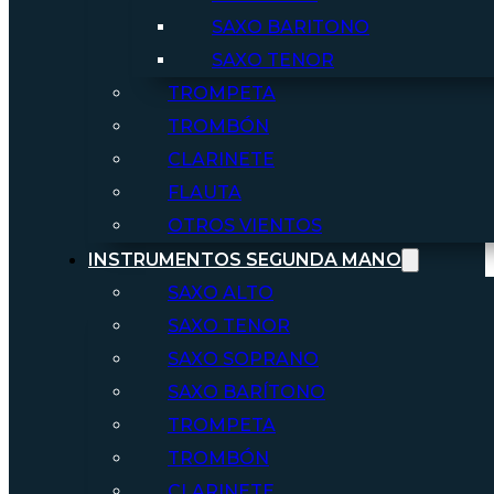
SAXO BARITONO
SAXO TENOR
TROMPETA
TROMBÓN
CLARINETE
FLAUTA
OTROS VIENTOS
INSTRUMENTOS SEGUNDA MANO
SAXO ALTO
SAXO TENOR
SAXO SOPRANO
SAXO BARÍTONO
TROMPETA
TROMBÓN
CLARINETE