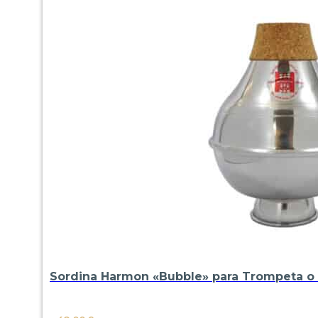
Sordina Harmon «Bubble» para Trompeta o