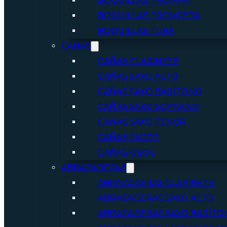
BOQUILLAS TROMPA
BOQUILLAS TROMPETA
BOQUILLAS TUBA
CAÑAS
CAÑAS CLARINETE
CAÑAS SAXO ALTO
CAÑAS SAXO BARÍTONO
CAÑAS SAXO SOPRANO
CAÑAS SAXO TENOR
CAÑAS FAGOT
CAÑAS OBOE
ABRAZADERAS
ABRAZADERAS CLARINETE
ABRAZADERAS SAXO ALTO
ABRAZADERAS SAXO BARÍTO