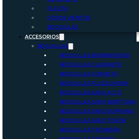
FLAUTA
OTROS VIENTOS
BOQUILLAS
ACCESORIOS
BOQUILLAS
BOQUILLAS BOMBARDINO
BOQUILLAS CLARINETE
BOQUILLAS CORNETA
BOQUILLAS FLUGELHORN
BOQUILLAS SAXO ALTO
BOQUILLAS SAXO BARÍTONO
BOQUILLAS SAXO SOPRANO
BOQUILLAS SAXO TENOR
BOQUILLAS TROMBÓN