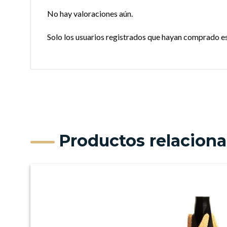
No hay valoraciones aún.
Solo los usuarios registrados que hayan comprado e
Productos relacion