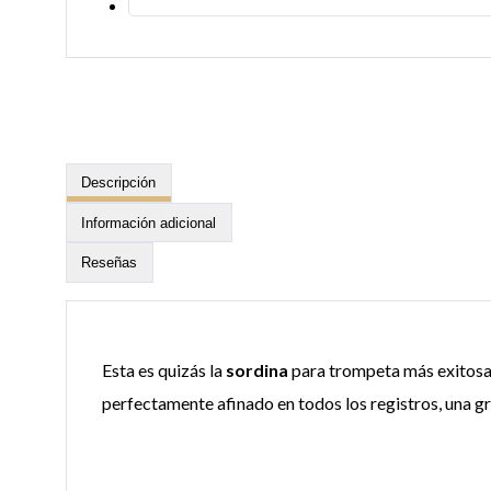
Descripción
Información adicional
Reseñas
Esta es quizás la
sordina
para trompeta más exitosa 
perfectamente afinado en todos los registros, una gr