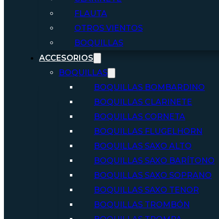
FLAUTA
OTROS VIENTOS
BOQUILLAS
ACCESORIOS
BOQUILLAS
BOQUILLAS BOMBARDINO
BOQUILLAS CLARINETE
BOQUILLAS CORNETA
BOQUILLAS FLUGELHORN
BOQUILLAS SAXO ALTO
BOQUILLAS SAXO BARÍTONO
BOQUILLAS SAXO SOPRANO
BOQUILLAS SAXO TENOR
BOQUILLAS TROMBÓN