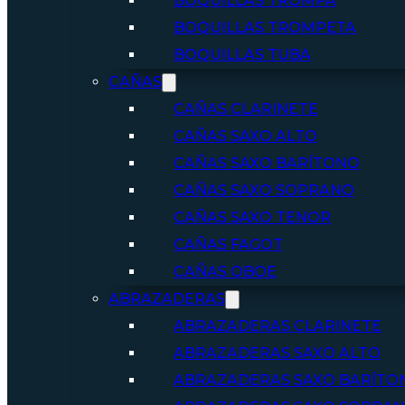
BOQUILLAS TROMPA
BOQUILLAS TROMPETA
BOQUILLAS TUBA
CAÑAS
CAÑAS CLARINETE
CAÑAS SAXO ALTO
CAÑAS SAXO BARÍTONO
CAÑAS SAXO SOPRANO
CAÑAS SAXO TENOR
CAÑAS FAGOT
CAÑAS OBOE
ABRAZADERAS
ABRAZADERAS CLARINETE
ABRAZADERAS SAXO ALTO
ABRAZADERAS SAXO BARÍTO