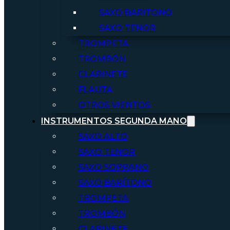
SAXO BARITONO
SAXO TENOR
TROMPETA
TROMBÓN
CLARINETE
FLAUTA
OTROS VIENTOS
INSTRUMENTOS SEGUNDA MANO
SAXO ALTO
SAXO TENOR
SAXO SOPRANO
SAXO BARÍTONO
TROMPETA
TROMBÓN
CLARINETE