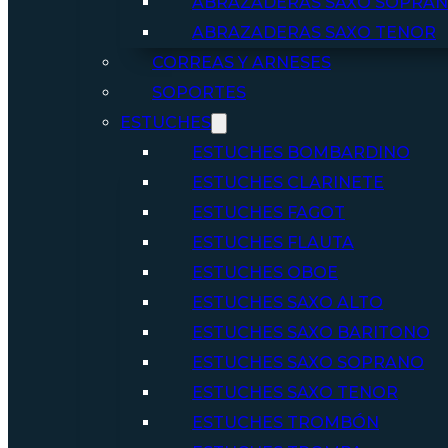
ABRAZADERAS SAXO SOPRA
ABRAZADERAS SAXO TENOR
CORREAS Y ARNESES
SOPORTES
ESTUCHES
ESTUCHES BOMBARDINO
ESTUCHES CLARINETE
ESTUCHES FAGOT
ESTUCHES FLAUTA
ESTUCHES OBOE
ESTUCHES SAXO ALTO
ESTUCHES SAXO BARITONO
ESTUCHES SAXO SOPRANO
ESTUCHES SAXO TENOR
ESTUCHES TROMBÓN