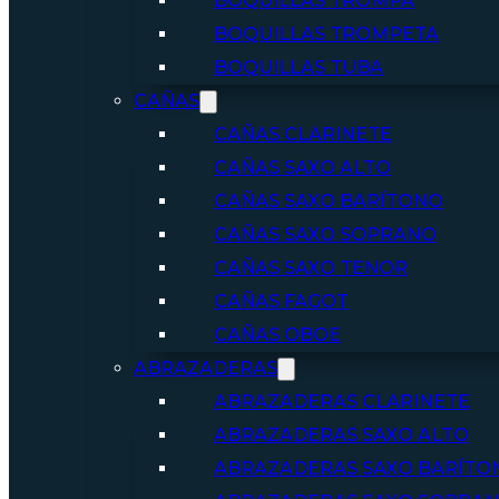
BOQUILLAS TROMPA
BOQUILLAS TROMPETA
BOQUILLAS TUBA
CAÑAS
CAÑAS CLARINETE
CAÑAS SAXO ALTO
CAÑAS SAXO BARÍTONO
CAÑAS SAXO SOPRANO
CAÑAS SAXO TENOR
CAÑAS FAGOT
CAÑAS OBOE
ABRAZADERAS
ABRAZADERAS CLARINETE
ABRAZADERAS SAXO ALTO
ABRAZADERAS SAXO BARÍTO