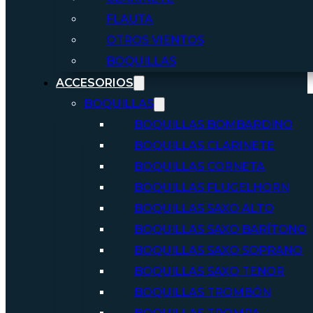
FLAUTA
OTROS VIENTOS
BOQUILLAS
ACCESORIOS
BOQUILLAS
BOQUILLAS BOMBARDINO
BOQUILLAS CLARINETE
BOQUILLAS CORNETA
BOQUILLAS FLUGELHORN
BOQUILLAS SAXO ALTO
BOQUILLAS SAXO BARÍTONO
BOQUILLAS SAXO SOPRANO
BOQUILLAS SAXO TENOR
BOQUILLAS TROMBÓN