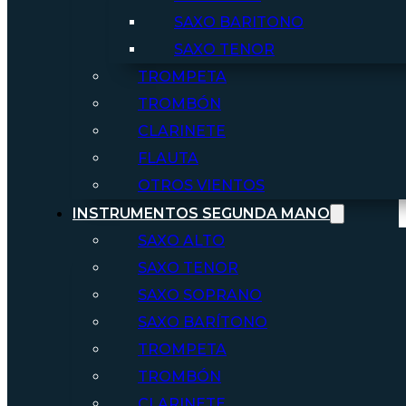
SAXO BARITONO
SAXO TENOR
TROMPETA
TROMBÓN
CLARINETE
FLAUTA
OTROS VIENTOS
INSTRUMENTOS SEGUNDA MANO
SAXO ALTO
SAXO TENOR
SAXO SOPRANO
SAXO BARÍTONO
TROMPETA
TROMBÓN
CLARINETE