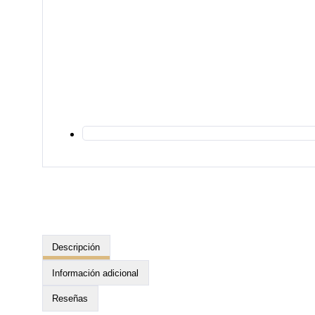
Descripción
Información adicional
Reseñas