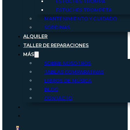
ESTUCHES TROMPA
ESTUCHES TROMPETA
MANTENIMIENTO Y CUIDADO
SORDINAS
ALQUILER
TALLER DE REPARACIONES
MÁS
SOBRE NOSOTROS
TABLAS COMPARATIVAS
LIBROS DE MÚSICA
BLOG
CONTACTO
0