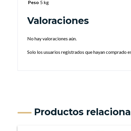
Peso
5 kg
Valoraciones
No hay valoraciones aún.
Solo los usuarios registrados que hayan comprado e
Productos relacion