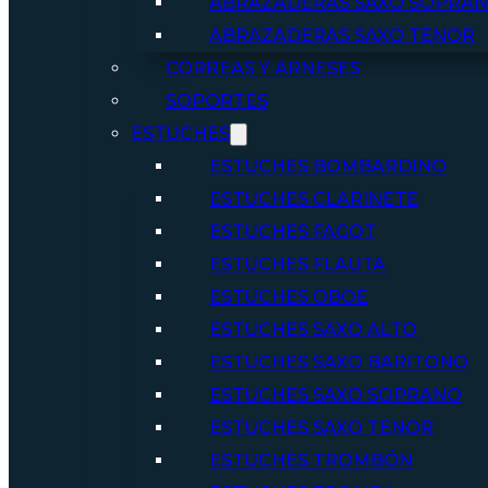
ABRAZADERAS SAXO SOPRA
ABRAZADERAS SAXO TENOR
CORREAS Y ARNESES
SOPORTES
ESTUCHES
ESTUCHES BOMBARDINO
ESTUCHES CLARINETE
ESTUCHES FAGOT
ESTUCHES FLAUTA
ESTUCHES OBOE
ESTUCHES SAXO ALTO
ESTUCHES SAXO BARITONO
ESTUCHES SAXO SOPRANO
ESTUCHES SAXO TENOR
ESTUCHES TROMBÓN