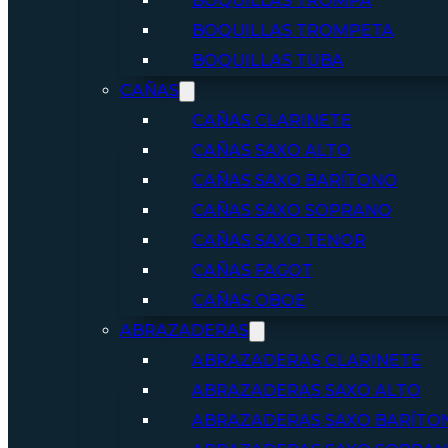
BOQUILLAS TROMPA
BOQUILLAS TROMPETA
BOQUILLAS TUBA
CAÑAS
CAÑAS CLARINETE
CAÑAS SAXO ALTO
CAÑAS SAXO BARÍTONO
CAÑAS SAXO SOPRANO
CAÑAS SAXO TENOR
CAÑAS FAGOT
CAÑAS OBOE
ABRAZADERAS
ABRAZADERAS CLARINETE
ABRAZADERAS SAXO ALTO
ABRAZADERAS SAXO BARÍTO