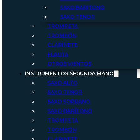
SAXO BARITONO
SAXO TENOR
TROMPETA
TROMBÓN
CLARINETE
FLAUTA
OTROS VIENTOS
INSTRUMENTOS SEGUNDA MANO
SAXO ALTO
SAXO TENOR
SAXO SOPRANO
SAXO BARÍTONO
TROMPETA
TROMBÓN
CLARINETE