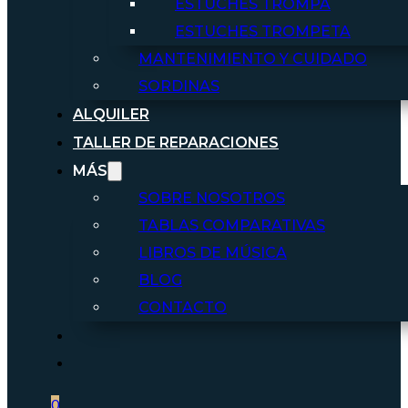
ESTUCHES TROMPA
ESTUCHES TROMPETA
MANTENIMIENTO Y CUIDADO
SORDINAS
ALQUILER
TALLER DE REPARACIONES
MÁS
SOBRE NOSOTROS
TABLAS COMPARATIVAS
LIBROS DE MÚSICA
BLOG
CONTACTO
0