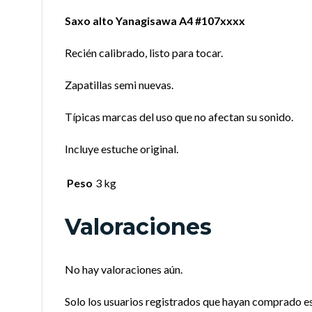
Saxo alto Yanagisawa A4 #107xxxx
Recién calibrado, listo para tocar.
Zapatillas semi nuevas.
Típicas marcas del uso que no afectan su sonido.
Incluye estuche original.
Peso
3 kg
Valoraciones
No hay valoraciones aún.
Solo los usuarios registrados que hayan comprado e