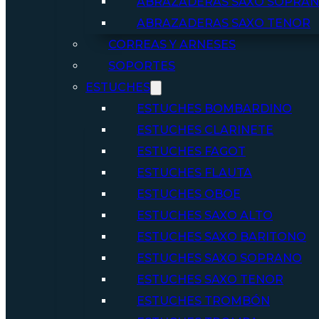
ABRAZADERAS SAXO SOPRA
ABRAZADERAS SAXO TENOR
CORREAS Y ARNESES
SOPORTES
ESTUCHES
ESTUCHES BOMBARDINO
ESTUCHES CLARINETE
ESTUCHES FAGOT
ESTUCHES FLAUTA
ESTUCHES OBOE
ESTUCHES SAXO ALTO
ESTUCHES SAXO BARITONO
ESTUCHES SAXO SOPRANO
ESTUCHES SAXO TENOR
ESTUCHES TROMBÓN