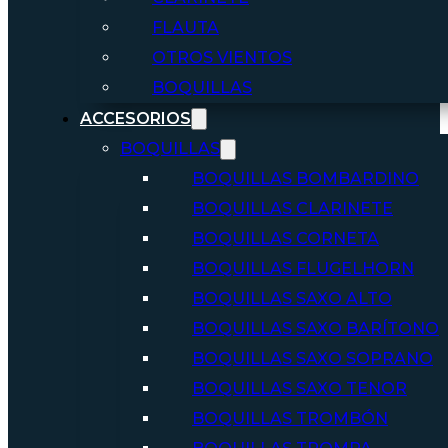
FLAUTA
OTROS VIENTOS
BOQUILLAS
ACCESORIOS
BOQUILLAS
BOQUILLAS BOMBARDINO
BOQUILLAS CLARINETE
BOQUILLAS CORNETA
BOQUILLAS FLUGELHORN
BOQUILLAS SAXO ALTO
BOQUILLAS SAXO BARÍTONO
BOQUILLAS SAXO SOPRANO
BOQUILLAS SAXO TENOR
BOQUILLAS TROMBÓN