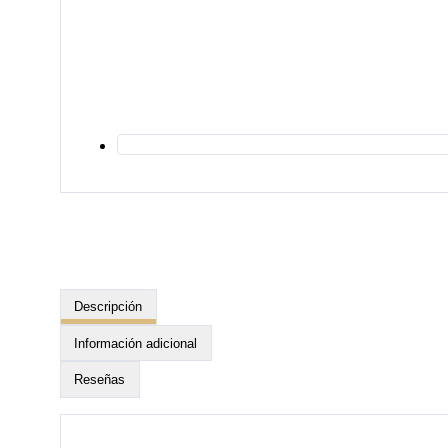
Descripción
Información adicional
Reseñas