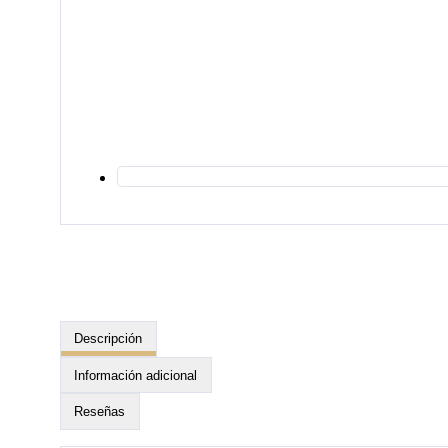
Descripción
Información adicional
Reseñas