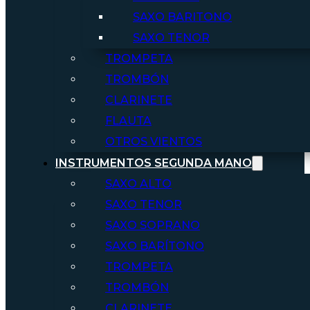
SAXO BARITONO
SAXO TENOR
TROMPETA
TROMBÓN
CLARINETE
FLAUTA
OTROS VIENTOS
INSTRUMENTOS SEGUNDA MANO
SAXO ALTO
SAXO TENOR
SAXO SOPRANO
SAXO BARÍTONO
TROMPETA
TROMBÓN
CLARINETE