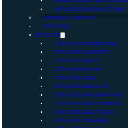
ABRAZADERAS SAXO SOPRA
ABRAZADERAS SAXO TENOR
CORREAS Y ARNESES
SOPORTES
ESTUCHES
ESTUCHES BOMBARDINO
ESTUCHES CLARINETE
ESTUCHES FAGOT
ESTUCHES FLAUTA
ESTUCHES OBOE
ESTUCHES SAXO ALTO
ESTUCHES SAXO BARITONO
ESTUCHES SAXO SOPRANO
ESTUCHES SAXO TENOR
ESTUCHES TROMBÓN