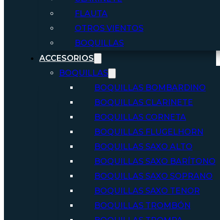
FLAUTA
OTROS VIENTOS
BOQUILLAS
ACCESORIOS
BOQUILLAS
BOQUILLAS BOMBARDINO
BOQUILLAS CLARINETE
BOQUILLAS CORNETA
BOQUILLAS FLUGELHORN
BOQUILLAS SAXO ALTO
BOQUILLAS SAXO BARÍTONO
BOQUILLAS SAXO SOPRANO
BOQUILLAS SAXO TENOR
BOQUILLAS TROMBÓN