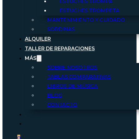
ESTUCHES TROMPA
ESTUCHES TROMPETA
MANTENIMIENTO Y CUIDADO
SORDINAS
ALQUILER
TALLER DE REPARACIONES
MÁS
SOBRE NOSOTROS
TABLAS COMPARATIVAS
LIBROS DE MÚSICA
BLOG
CONTACTO
0