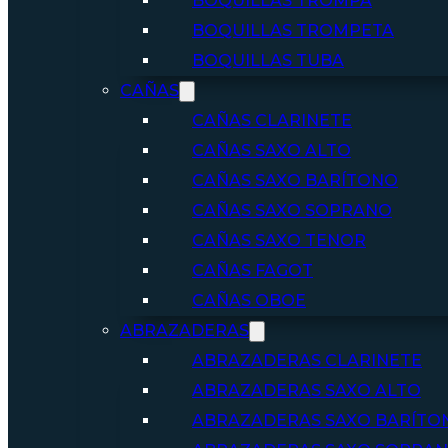
BOQUILLAS TROMPA
BOQUILLAS TROMPETA
BOQUILLAS TUBA
CAÑAS
CAÑAS CLARINETE
CAÑAS SAXO ALTO
CAÑAS SAXO BARÍTONO
CAÑAS SAXO SOPRANO
CAÑAS SAXO TENOR
CAÑAS FAGOT
CAÑAS OBOE
ABRAZADERAS
ABRAZADERAS CLARINETE
ABRAZADERAS SAXO ALTO
ABRAZADERAS SAXO BARÍTO