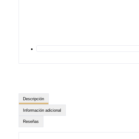
Descripción
Información adicional
Reseñas