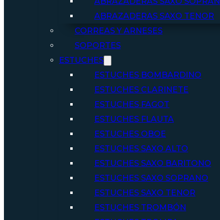
ABRAZADERAS SAXO SOPRA
ABRAZADERAS SAXO TENOR
CORREAS Y ARNESES
SOPORTES
ESTUCHES
ESTUCHES BOMBARDINO
ESTUCHES CLARINETE
ESTUCHES FAGOT
ESTUCHES FLAUTA
ESTUCHES OBOE
ESTUCHES SAXO ALTO
ESTUCHES SAXO BARITONO
ESTUCHES SAXO SOPRANO
ESTUCHES SAXO TENOR
ESTUCHES TROMBÓN