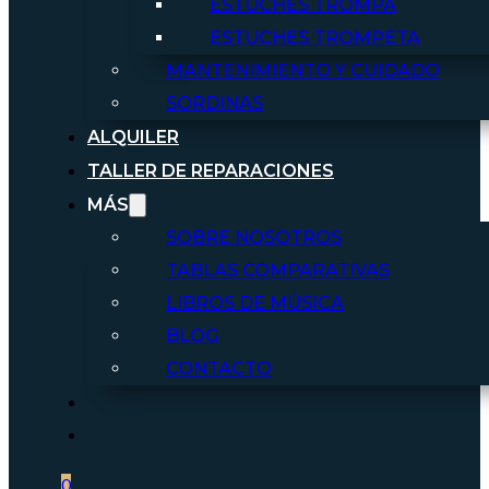
ESTUCHES TROMPA
ESTUCHES TROMPETA
MANTENIMIENTO Y CUIDADO
SORDINAS
ALQUILER
TALLER DE REPARACIONES
MÁS
SOBRE NOSOTROS
TABLAS COMPARATIVAS
LIBROS DE MÚSICA
BLOG
CONTACTO
0