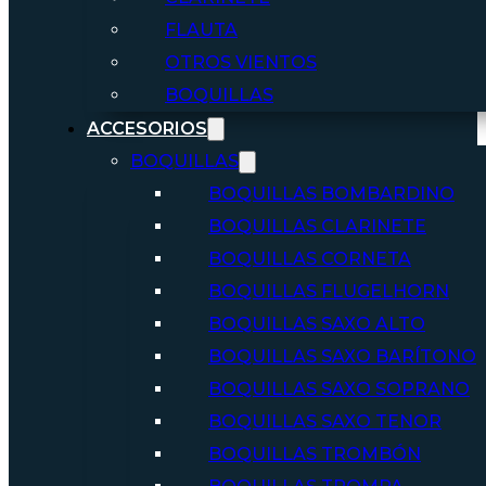
FLAUTA
OTROS VIENTOS
BOQUILLAS
ACCESORIOS
BOQUILLAS
BOQUILLAS BOMBARDINO
BOQUILLAS CLARINETE
BOQUILLAS CORNETA
BOQUILLAS FLUGELHORN
BOQUILLAS SAXO ALTO
BOQUILLAS SAXO BARÍTONO
BOQUILLAS SAXO SOPRANO
BOQUILLAS SAXO TENOR
BOQUILLAS TROMBÓN