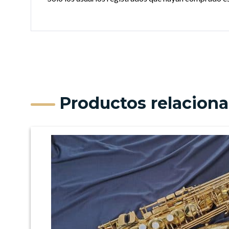
Productos relacion