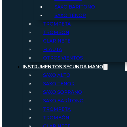
SAXO BARITONO
SAXO TENOR
TROMPETA
TROMBÓN
CLARINETE
FLAUTA
OTROS VIENTOS
INSTRUMENTOS SEGUNDA MANO
SAXO ALTO
SAXO TENOR
SAXO SOPRANO
SAXO BARÍTONO
TROMPETA
TROMBÓN
CLARINETE