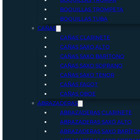
BOQUILLAS TROMPA
BOQUILLAS TROMPETA
BOQUILLAS TUBA
CAÑAS
CAÑAS CLARINETE
CAÑAS SAXO ALTO
CAÑAS SAXO BARÍTONO
CAÑAS SAXO SOPRANO
CAÑAS SAXO TENOR
CAÑAS FAGOT
CAÑAS OBOE
ABRAZADERAS
ABRAZADERAS CLARINETE
ABRAZADERAS SAXO ALTO
ABRAZADERAS SAXO BARÍTO