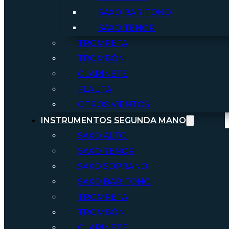
SAXO BARITONO
SAXO TENOR
TROMPETA
TROMBÓN
CLARINETE
FLAUTA
OTROS VIENTOS
INSTRUMENTOS SEGUNDA MANO
SAXO ALTO
SAXO TENOR
SAXO SOPRANO
SAXO BARÍTONO
TROMPETA
TROMBÓN
CLARINETE