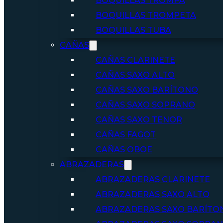
BOQUILLAS TROMPA
BOQUILLAS TROMPETA
BOQUILLAS TUBA
CAÑAS
CAÑAS CLARINETE
CAÑAS SAXO ALTO
CAÑAS SAXO BARÍTONO
CAÑAS SAXO SOPRANO
CAÑAS SAXO TENOR
CAÑAS FAGOT
CAÑAS OBOE
ABRAZADERAS
ABRAZADERAS CLARINETE
ABRAZADERAS SAXO ALTO
ABRAZADERAS SAXO BARÍTO