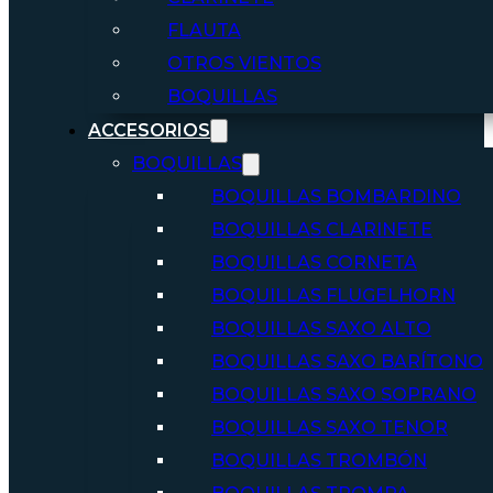
FLAUTA
OTROS VIENTOS
BOQUILLAS
ACCESORIOS
BOQUILLAS
BOQUILLAS BOMBARDINO
BOQUILLAS CLARINETE
BOQUILLAS CORNETA
BOQUILLAS FLUGELHORN
BOQUILLAS SAXO ALTO
BOQUILLAS SAXO BARÍTONO
BOQUILLAS SAXO SOPRANO
BOQUILLAS SAXO TENOR
BOQUILLAS TROMBÓN