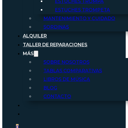
ESTUCHES TROMPA
ESTUCHES TROMPETA
MANTENIMIENTO Y CUIDADO
SORDINAS
ALQUILER
TALLER DE REPARACIONES
MÁS
SOBRE NOSOTROS
TABLAS COMPARATIVAS
LIBROS DE MÚSICA
BLOG
CONTACTO
0