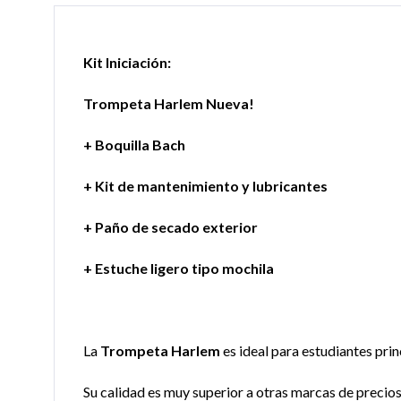
Kit Iniciación:
Trompeta Harlem Nueva!
+ Boquilla Bach
+ Kit de mantenimiento y lubricantes
+ Paño de secado exterior
+ Estuche ligero tipo mochila
La
Trompeta Harlem
es ideal para estudiantes prin
Su calidad es muy superior a otras marcas de precios