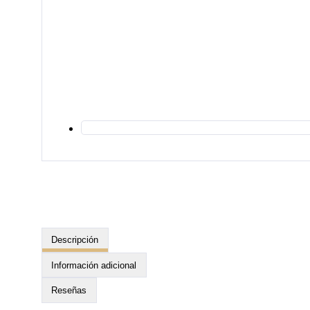
Descripción
Información adicional
Reseñas