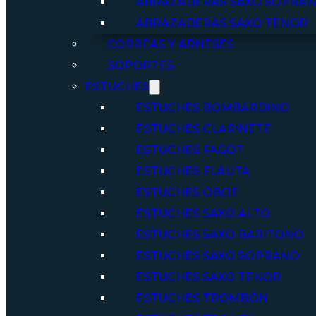
ABRAZADERAS SAXO SOPRA
ABRAZADERAS SAXO TENOR
CORREAS Y ARNESES
SOPORTES
ESTUCHES
ESTUCHES BOMBARDINO
ESTUCHES CLARINETE
ESTUCHES FAGOT
ESTUCHES FLAUTA
ESTUCHES OBOE
ESTUCHES SAXO ALTO
ESTUCHES SAXO BARITONO
ESTUCHES SAXO SOPRANO
ESTUCHES SAXO TENOR
ESTUCHES TROMBÓN