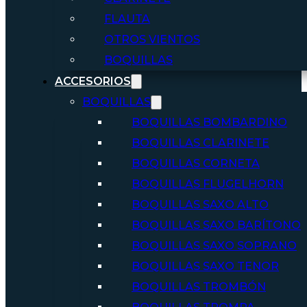
FLAUTA
OTROS VIENTOS
BOQUILLAS
ACCESORIOS
BOQUILLAS
BOQUILLAS BOMBARDINO
BOQUILLAS CLARINETE
BOQUILLAS CORNETA
BOQUILLAS FLUGELHORN
BOQUILLAS SAXO ALTO
BOQUILLAS SAXO BARÍTONO
BOQUILLAS SAXO SOPRANO
BOQUILLAS SAXO TENOR
BOQUILLAS TROMBÓN