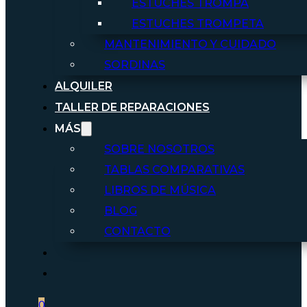
ESTUCHES TROMPA
ESTUCHES TROMPETA
MANTENIMIENTO Y CUIDADO
SORDINAS
ALQUILER
TALLER DE REPARACIONES
MÁS
SOBRE NOSOTROS
TABLAS COMPARATIVAS
LIBROS DE MÚSICA
BLOG
CONTACTO
0