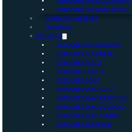
ABRAZADERAS SAXO SOPRA
ABRAZADERAS SAXO TENOR
CORREAS Y ARNESES
SOPORTES
ESTUCHES
ESTUCHES BOMBARDINO
ESTUCHES CLARINETE
ESTUCHES FAGOT
ESTUCHES FLAUTA
ESTUCHES OBOE
ESTUCHES SAXO ALTO
ESTUCHES SAXO BARITONO
ESTUCHES SAXO SOPRANO
ESTUCHES SAXO TENOR
ESTUCHES TROMBÓN