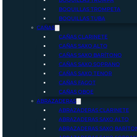
BOQUILLAS TROMPA
BOQUILLAS TROMPETA
BOQUILLAS TUBA
CAÑAS
CAÑAS CLARINETE
CAÑAS SAXO ALTO
CAÑAS SAXO BARÍTONO
CAÑAS SAXO SOPRANO
CAÑAS SAXO TENOR
CAÑAS FAGOT
CAÑAS OBOE
ABRAZADERAS
ABRAZADERAS CLARINETE
ABRAZADERAS SAXO ALTO
ABRAZADERAS SAXO BARÍTO