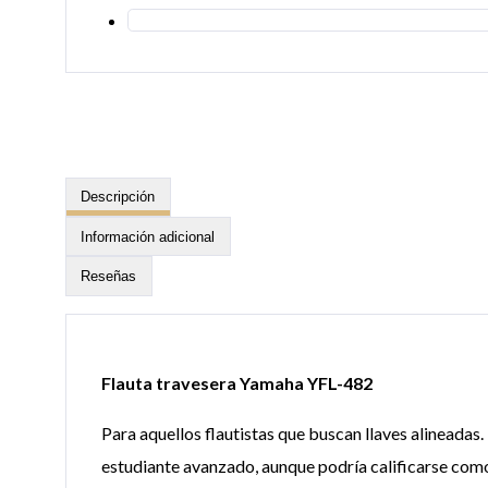
Descripción
Información adicional
Reseñas
Flauta travesera Yamaha YFL-482
Para aquellos flautistas que buscan llaves alineadas
estudiante avanzado, aunque podría calificarse como