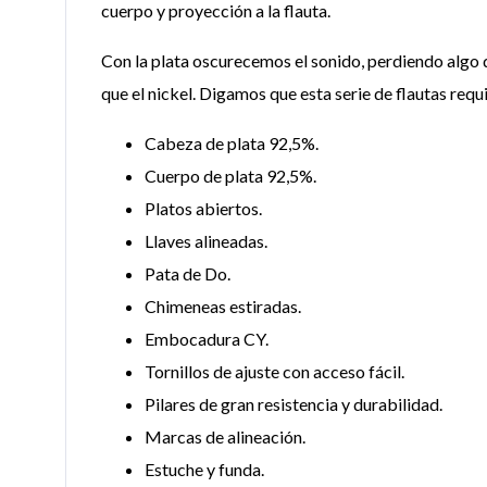
cuerpo y proyección a la flauta.
Con la plata oscurecemos el sonido, perdiendo algo 
que el nickel. Digamos que esta serie de flautas requ
Cabeza de plata 92,5%.
Cuerpo de plata 92,5%.
Platos abiertos.
Llaves alineadas.
Pata de Do.
Chimeneas estiradas.
Embocadura CY.
Tornillos de ajuste con acceso fácil.
Pilares de gran resistencia y durabilidad.
Marcas de alineación.
Estuche y funda.