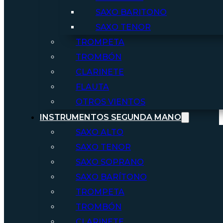
SAXO BARITONO
SAXO TENOR
TROMPETA
TROMBÓN
CLARINETE
FLAUTA
OTROS VIENTOS
INSTRUMENTOS SEGUNDA MANO
SAXO ALTO
SAXO TENOR
SAXO SOPRANO
SAXO BARÍTONO
TROMPETA
TROMBÓN
CLARINETE