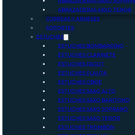
ABRAZADERAS SAXO SOPRA
ABRAZADERAS SAXO TENOR
CORREAS Y ARNESES
SOPORTES
ESTUCHES
ESTUCHES BOMBARDINO
ESTUCHES CLARINETE
ESTUCHES FAGOT
ESTUCHES FLAUTA
ESTUCHES OBOE
ESTUCHES SAXO ALTO
ESTUCHES SAXO BARITONO
ESTUCHES SAXO SOPRANO
ESTUCHES SAXO TENOR
ESTUCHES TROMBÓN