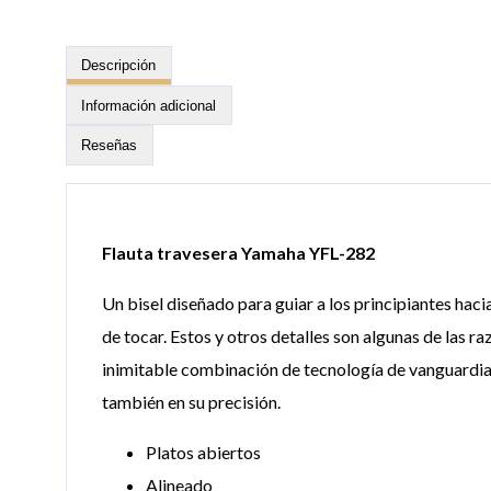
Descripción
Información adicional
Reseñas
Flauta travesera Yamaha YFL-282
Un bisel diseñado para guiar a los principiantes hac
de tocar. Estos y otros detalles son algunas de las r
inimitable combinación de tecnología de vanguardia y
también en su precisión.
Platos abiertos
Alineado