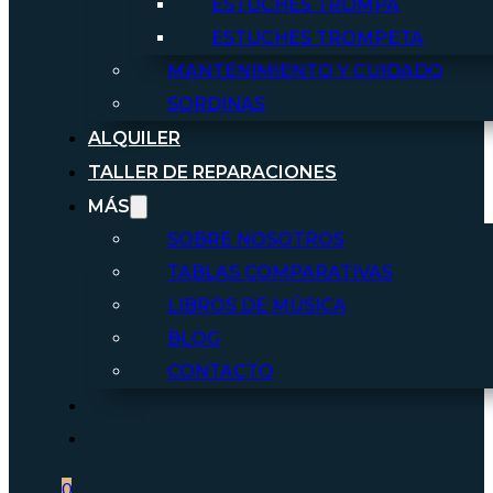
ESTUCHES TROMPA
ESTUCHES TROMPETA
MANTENIMIENTO Y CUIDADO
SORDINAS
ALQUILER
TALLER DE REPARACIONES
MÁS
SOBRE NOSOTROS
TABLAS COMPARATIVAS
LIBROS DE MÚSICA
BLOG
CONTACTO
0