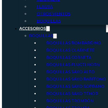
FLAUTA
OTROS VIENTOS
BOQUILLAS
ACCESORIOS
BOQUILLAS
BOQUILLAS BOMBARDINO
BOQUILLAS CLARINETE
BOQUILLAS CORNETA
BOQUILLAS FLUGELHORN
BOQUILLAS SAXO ALTO
BOQUILLAS SAXO BARÍTONO
BOQUILLAS SAXO SOPRANO
BOQUILLAS SAXO TENOR
BOQUILLAS TROMBÓN