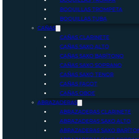
BOQUILLAS TROMPA
BOQUILLAS TROMPETA
BOQUILLAS TUBA
CAÑAS
CAÑAS CLARINETE
CAÑAS SAXO ALTO
CAÑAS SAXO BARÍTONO
CAÑAS SAXO SOPRANO
CAÑAS SAXO TENOR
CAÑAS FAGOT
CAÑAS OBOE
ABRAZADERAS
ABRAZADERAS CLARINETE
ABRAZADERAS SAXO ALTO
ABRAZADERAS SAXO BARÍTO