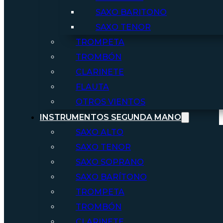
SAXO BARITONO
SAXO TENOR
TROMPETA
TROMBÓN
CLARINETE
FLAUTA
OTROS VIENTOS
INSTRUMENTOS SEGUNDA MANO
SAXO ALTO
SAXO TENOR
SAXO SOPRANO
SAXO BARÍTONO
TROMPETA
TROMBÓN
CLARINETE