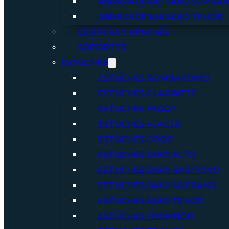
ABRAZADERAS SAXO SOPRA
ABRAZADERAS SAXO TENOR
CORREAS Y ARNESES
SOPORTES
ESTUCHES
ESTUCHES BOMBARDINO
ESTUCHES CLARINETE
ESTUCHES FAGOT
ESTUCHES FLAUTA
ESTUCHES OBOE
ESTUCHES SAXO ALTO
ESTUCHES SAXO BARITONO
ESTUCHES SAXO SOPRANO
ESTUCHES SAXO TENOR
ESTUCHES TROMBÓN