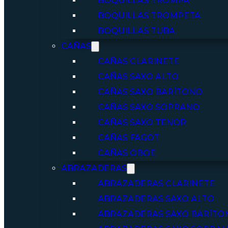
BOQUILLAS TROMPA
BOQUILLAS TROMPETA
BOQUILLAS TUBA
CAÑAS
CAÑAS CLARINETE
CAÑAS SAXO ALTO
CAÑAS SAXO BARÍTONO
CAÑAS SAXO SOPRANO
CAÑAS SAXO TENOR
CAÑAS FAGOT
CAÑAS OBOE
ABRAZADERAS
ABRAZADERAS CLARINETE
ABRAZADERAS SAXO ALTO
ABRAZADERAS SAXO BARÍTO