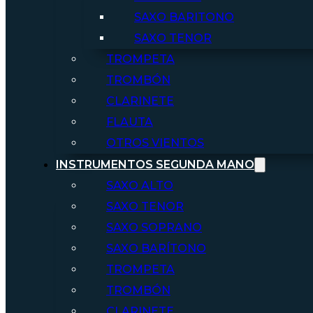
SAXO BARITONO
SAXO TENOR
TROMPETA
TROMBÓN
CLARINETE
FLAUTA
OTROS VIENTOS
INSTRUMENTOS SEGUNDA MANO
SAXO ALTO
SAXO TENOR
SAXO SOPRANO
SAXO BARÍTONO
TROMPETA
TROMBÓN
CLARINETE