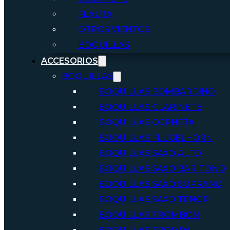
FLAUTA
OTROS VIENTOS
BOQUILLAS
ACCESORIOS
BOQUILLAS
BOQUILLAS BOMBARDINO
BOQUILLAS CLARINETE
BOQUILLAS CORNETA
BOQUILLAS FLUGELHORN
BOQUILLAS SAXO ALTO
BOQUILLAS SAXO BARÍTONO
BOQUILLAS SAXO SOPRANO
BOQUILLAS SAXO TENOR
BOQUILLAS TROMBÓN