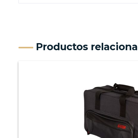
Productos relacion