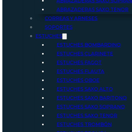
ABRAZADERAS SAXO SOPRA
ABRAZADERAS SAXO TENOR
CORREAS Y ARNESES
SOPORTES
ESTUCHES
ESTUCHES BOMBARDINO
ESTUCHES CLARINETE
ESTUCHES FAGOT
ESTUCHES FLAUTA
ESTUCHES OBOE
ESTUCHES SAXO ALTO
ESTUCHES SAXO BARITONO
ESTUCHES SAXO SOPRANO
ESTUCHES SAXO TENOR
ESTUCHES TROMBÓN