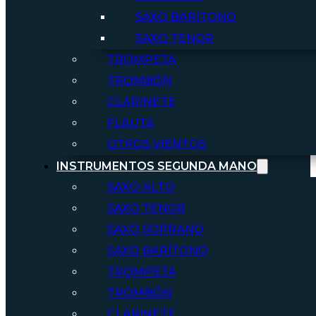
SAXO BARITONO
SAXO TENOR
TROMPETA
TROMBÓN
CLARINETE
FLAUTA
OTROS VIENTOS
INSTRUMENTOS SEGUNDA MANO
SAXO ALTO
SAXO TENOR
SAXO SOPRANO
SAXO BARÍTONO
TROMPETA
TROMBÓN
CLARINETE