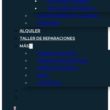
ESTUCHES TROMPA
ESTUCHES TROMPETA
MANTENIMIENTO Y CUIDADO
SORDINAS
ALQUILER
TALLER DE REPARACIONES
MÁS
SOBRE NOSOTROS
TABLAS COMPARATIVAS
LIBROS DE MÚSICA
BLOG
CONTACTO
0