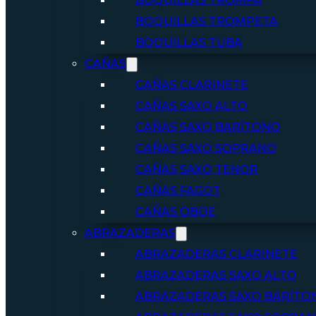
BOQUILLAS TROMPA
BOQUILLAS TROMPETA
BOQUILLAS TUBA
CAÑAS
CAÑAS CLARINETE
CAÑAS SAXO ALTO
CAÑAS SAXO BARÍTONO
CAÑAS SAXO SOPRANO
CAÑAS SAXO TENOR
CAÑAS FAGOT
CAÑAS OBOE
ABRAZADERAS
ABRAZADERAS CLARINETE
ABRAZADERAS SAXO ALTO
ABRAZADERAS SAXO BARÍTO