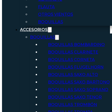
FLAUTA
OTROS VIENTOS
BOQUILLAS
ACCESORIOS
BOQUILLAS
BOQUILLAS BOMBARDINO
BOQUILLAS CLARINETE
BOQUILLAS CORNETA
BOQUILLAS FLUGELHORN
BOQUILLAS SAXO ALTO
BOQUILLAS SAXO BARÍTONO
BOQUILLAS SAXO SOPRANO
BOQUILLAS SAXO TENOR
BOQUILLAS TROMBÓN