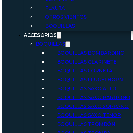
FLAUTA
OTROS VIENTOS
BOQUILLAS
ACCESORIOS
BOQUILLAS
BOQUILLAS BOMBARDINO
BOQUILLAS CLARINETE
BOQUILLAS CORNETA
BOQUILLAS FLUGELHORN
BOQUILLAS SAXO ALTO
BOQUILLAS SAXO BARÍTONO
BOQUILLAS SAXO SOPRANO
BOQUILLAS SAXO TENOR
BOQUILLAS TROMBÓN