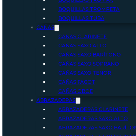
BOQUILLAS TROMPA
BOQUILLAS TROMPETA
BOQUILLAS TUBA
CAÑAS
CAÑAS CLARINETE
CAÑAS SAXO ALTO
CAÑAS SAXO BARÍTONO
CAÑAS SAXO SOPRANO
CAÑAS SAXO TENOR
CAÑAS FAGOT
CAÑAS OBOE
ABRAZADERAS
ABRAZADERAS CLARINETE
ABRAZADERAS SAXO ALTO
ABRAZADERAS SAXO BARÍTO