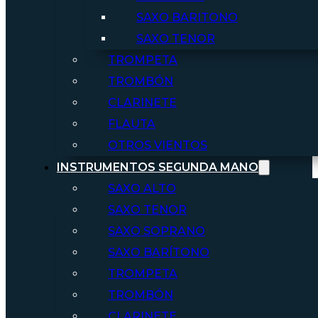
SAXO BARITONO
SAXO TENOR
TROMPETA
TROMBÓN
CLARINETE
FLAUTA
OTROS VIENTOS
INSTRUMENTOS SEGUNDA MANO
SAXO ALTO
SAXO TENOR
SAXO SOPRANO
SAXO BARÍTONO
TROMPETA
TROMBÓN
CLARINETE