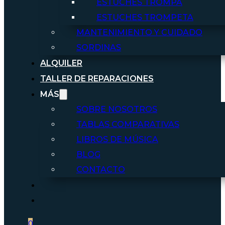
ESTUCHES TROMPA
ESTUCHES TROMPETA
MANTENIMIENTO Y CUIDADO
SORDINAS
ALQUILER
TALLER DE REPARACIONES
MÁS
SOBRE NOSOTROS
TABLAS COMPARATIVAS
LIBROS DE MÚSICA
BLOG
CONTACTO
0