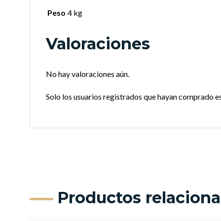
Peso
4 kg
Valoraciones
No hay valoraciones aún.
Solo los usuarios registrados que hayan comprado e
Productos relacion