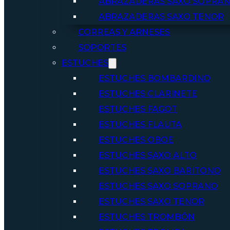
ABRAZADERAS SAXO SOPRA
ABRAZADERAS SAXO TENOR
CORREAS Y ARNESES
SOPORTES
ESTUCHES
ESTUCHES BOMBARDINO
ESTUCHES CLARINETE
ESTUCHES FAGOT
ESTUCHES FLAUTA
ESTUCHES OBOE
ESTUCHES SAXO ALTO
ESTUCHES SAXO BARITONO
ESTUCHES SAXO SOPRANO
ESTUCHES SAXO TENOR
ESTUCHES TROMBÓN