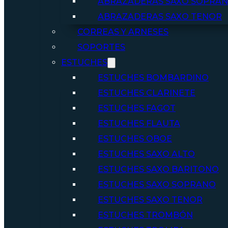
ABRAZADERAS SAXO SOPRA
ABRAZADERAS SAXO TENOR
CORREAS Y ARNESES
SOPORTES
ESTUCHES
ESTUCHES BOMBARDINO
ESTUCHES CLARINETE
ESTUCHES FAGOT
ESTUCHES FLAUTA
ESTUCHES OBOE
ESTUCHES SAXO ALTO
ESTUCHES SAXO BARITONO
ESTUCHES SAXO SOPRANO
ESTUCHES SAXO TENOR
ESTUCHES TROMBÓN