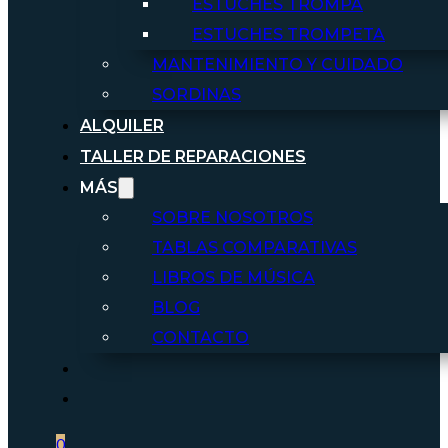
ESTUCHES TROMPA
ESTUCHES TROMPETA
MANTENIMIENTO Y CUIDADO
SORDINAS
ALQUILER
TALLER DE REPARACIONES
MÁS
SOBRE NOSOTROS
TABLAS COMPARATIVAS
LIBROS DE MÚSICA
BLOG
CONTACTO
0