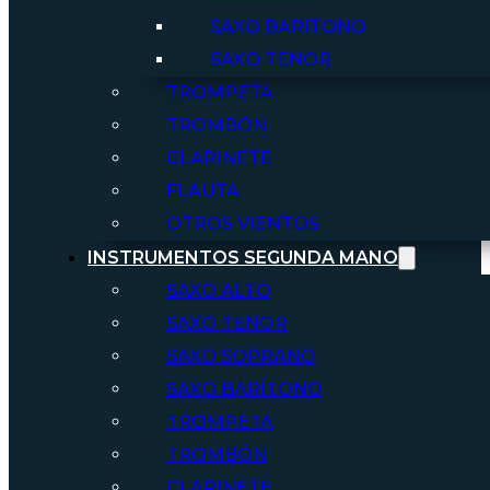
SAXO BARITONO
SAXO TENOR
TROMPETA
TROMBÓN
CLARINETE
FLAUTA
OTROS VIENTOS
INSTRUMENTOS SEGUNDA MANO
SAXO ALTO
SAXO TENOR
SAXO SOPRANO
SAXO BARÍTONO
TROMPETA
TROMBÓN
CLARINETE