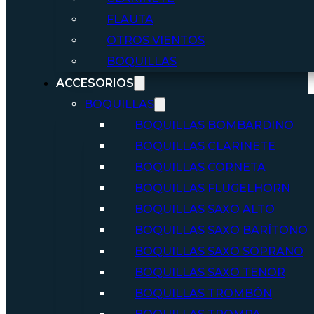
FLAUTA
OTROS VIENTOS
BOQUILLAS
ACCESORIOS
BOQUILLAS
BOQUILLAS BOMBARDINO
BOQUILLAS CLARINETE
BOQUILLAS CORNETA
BOQUILLAS FLUGELHORN
BOQUILLAS SAXO ALTO
BOQUILLAS SAXO BARÍTONO
BOQUILLAS SAXO SOPRANO
BOQUILLAS SAXO TENOR
BOQUILLAS TROMBÓN