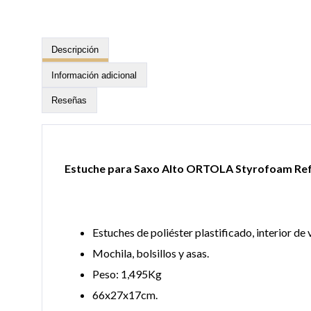
Descripción
Información adicional
Reseñas
Estuche para Saxo Alto ORTOLA Styrofoam Ref
Estuches de poliéster plastificado, interior d
Mochila, bolsillos y asas.
Peso: 1,495Kg
66x27x17cm.