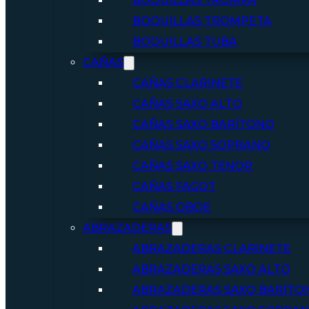
BOQUILLAS TROMPA
BOQUILLAS TROMPETA
BOQUILLAS TUBA
CAÑAS
CAÑAS CLARINETE
CAÑAS SAXO ALTO
CAÑAS SAXO BARÍTONO
CAÑAS SAXO SOPRANO
CAÑAS SAXO TENOR
CAÑAS FAGOT
CAÑAS OBOE
ABRAZADERAS
ABRAZADERAS CLARINETE
ABRAZADERAS SAXO ALTO
ABRAZADERAS SAXO BARÍTO