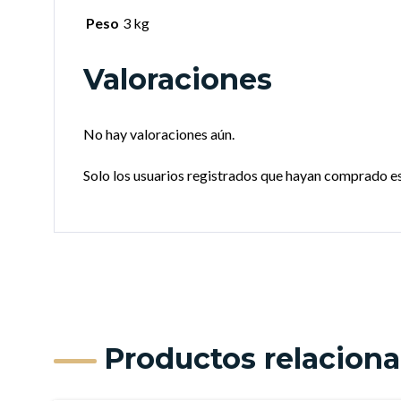
Peso
3 kg
Valoraciones
No hay valoraciones aún.
Solo los usuarios registrados que hayan comprado e
Productos relacion