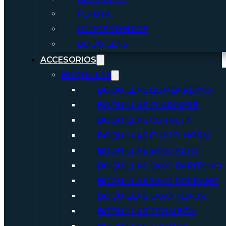
FLAUTA
OTROS VIENTOS
BOQUILLAS
ACCESORIOS
BOQUILLAS
BOQUILLAS BOMBARDINO
BOQUILLAS CLARINETE
BOQUILLAS CORNETA
BOQUILLAS FLUGELHORN
BOQUILLAS SAXO ALTO
BOQUILLAS SAXO BARÍTONO
BOQUILLAS SAXO SOPRANO
BOQUILLAS SAXO TENOR
BOQUILLAS TROMBÓN