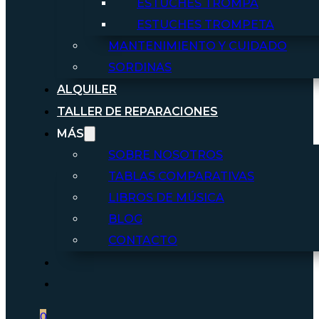
ESTUCHES TROMPA
ESTUCHES TROMPETA
MANTENIMIENTO Y CUIDADO
SORDINAS
ALQUILER
TALLER DE REPARACIONES
MÁS
SOBRE NOSOTROS
TABLAS COMPARATIVAS
LIBROS DE MÚSICA
BLOG
CONTACTO
0