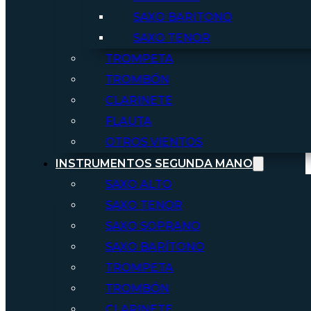
SAXO BARITONO
SAXO TENOR
TROMPETA
TROMBÓN
CLARINETE
FLAUTA
OTROS VIENTOS
INSTRUMENTOS SEGUNDA MANO
SAXO ALTO
SAXO TENOR
SAXO SOPRANO
SAXO BARÍTONO
TROMPETA
TROMBÓN
CLARINETE