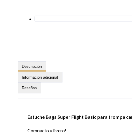
Descripción
Información adicional
Reseñas
Estuche Bags Super Flight Basic para trompa 
Compacto y ligero!