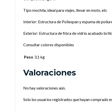
Tipo mochila, ideal para viajes, llevar en moto, etc
Interior: Estructura de Poliespan y espuma de poliur
Exterior: Estructura de fibra de vidrio acabado bri
Consultar colores disponibles
Peso
3,1 kg
Valoraciones
No hay valoraciones aún.
Solo los usuarios registrados que hayan comprado e