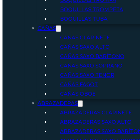
BOQUILLAS TROMPA
BOQUILLAS TROMPETA
BOQUILLAS TUBA
CAÑAS
CAÑAS CLARINETE
CAÑAS SAXO ALTO
CAÑAS SAXO BARÍTONO
CAÑAS SAXO SOPRANO
CAÑAS SAXO TENOR
CAÑAS FAGOT
CAÑAS OBOE
ABRAZADERAS
ABRAZADERAS CLARINETE
ABRAZADERAS SAXO ALTO
ABRAZADERAS SAXO BARÍTO