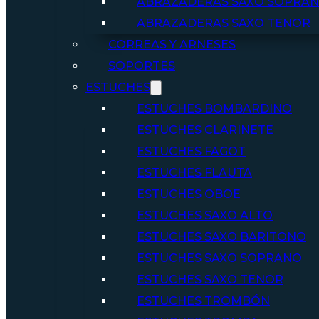
ABRAZADERAS SAXO SOPRA
ABRAZADERAS SAXO TENOR
CORREAS Y ARNESES
SOPORTES
ESTUCHES
ESTUCHES BOMBARDINO
ESTUCHES CLARINETE
ESTUCHES FAGOT
ESTUCHES FLAUTA
ESTUCHES OBOE
ESTUCHES SAXO ALTO
ESTUCHES SAXO BARITONO
ESTUCHES SAXO SOPRANO
ESTUCHES SAXO TENOR
ESTUCHES TROMBÓN