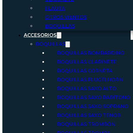
FLAUTA
OTROS VIENTOS
BOQUILLAS
ACCESORIOS
BOQUILLAS
BOQUILLAS BOMBARDINO
BOQUILLAS CLARINETE
BOQUILLAS CORNETA
BOQUILLAS FLUGELHORN
BOQUILLAS SAXO ALTO
BOQUILLAS SAXO BARÍTONO
BOQUILLAS SAXO SOPRANO
BOQUILLAS SAXO TENOR
BOQUILLAS TROMBÓN