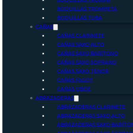
BOQUILLAS TROMPA
BOQUILLAS TROMPETA
BOQUILLAS TUBA
CAÑAS
CAÑAS CLARINETE
CAÑAS SAXO ALTO
CAÑAS SAXO BARÍTONO
CAÑAS SAXO SOPRANO
CAÑAS SAXO TENOR
CAÑAS FAGOT
CAÑAS OBOE
ABRAZADERAS
ABRAZADERAS CLARINETE
ABRAZADERAS SAXO ALTO
ABRAZADERAS SAXO BARÍTO