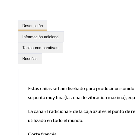
Descripción
Información adicional
Tablas comparativas
Reseñas
Estas cañas se han diseñado para producir un sonido
su punta muy fina (la zona de vibración máxima), eq
La caña «Tradicional» de la caja azul es el punto de 
utilizado en todo el mundo.
Corte francés.