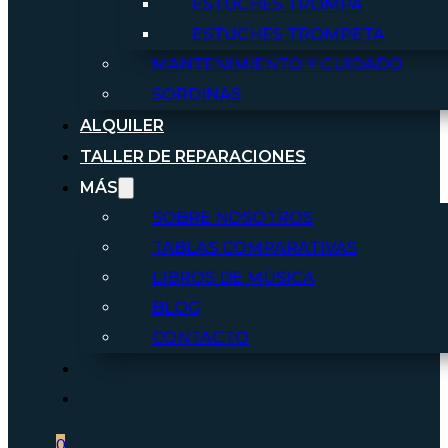
ESTUCHES TROMPA
ESTUCHES TROMPETA
MANTENIMIENTO Y CUIDADO
SORDINAS
ALQUILER
TALLER DE REPARACIONES
MÁS
SOBRE NOSOTROS
TABLAS COMPARATIVAS
LIBROS DE MÚSICA
BLOG
CONTACTO
0