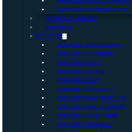
ABRAZADERAS SAXO SOPRA
ABRAZADERAS SAXO TENOR
CORREAS Y ARNESES
SOPORTES
ESTUCHES
ESTUCHES BOMBARDINO
ESTUCHES CLARINETE
ESTUCHES FAGOT
ESTUCHES FLAUTA
ESTUCHES OBOE
ESTUCHES SAXO ALTO
ESTUCHES SAXO BARITONO
ESTUCHES SAXO SOPRANO
ESTUCHES SAXO TENOR
ESTUCHES TROMBÓN