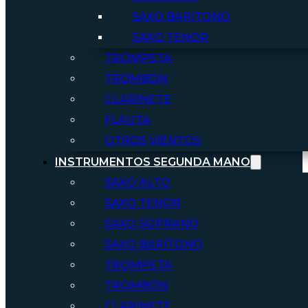
SAXO BARITONO
SAXO TENOR
TROMPETA
TROMBÓN
CLARINETE
FLAUTA
OTROS VIENTOS
INSTRUMENTOS SEGUNDA MANO
SAXO ALTO
SAXO TENOR
SAXO SOPRANO
SAXO BARÍTONO
TROMPETA
TROMBÓN
CLARINETE