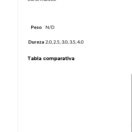
Peso
N/D
Dureza
2.0, 2.5, 3.0, 3.5, 4.0
Tabla comparativa