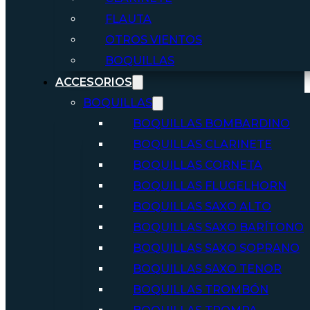
FLAUTA
OTROS VIENTOS
BOQUILLAS
ACCESORIOS
BOQUILLAS
BOQUILLAS BOMBARDINO
BOQUILLAS CLARINETE
BOQUILLAS CORNETA
BOQUILLAS FLUGELHORN
BOQUILLAS SAXO ALTO
BOQUILLAS SAXO BARÍTONO
BOQUILLAS SAXO SOPRANO
BOQUILLAS SAXO TENOR
BOQUILLAS TROMBÓN