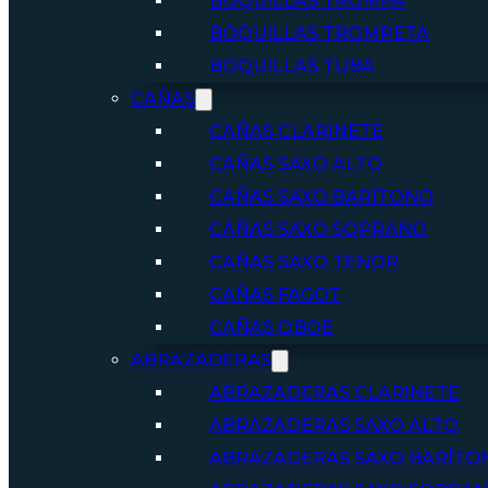
BOQUILLAS TROMPA
BOQUILLAS TROMPETA
BOQUILLAS TUBA
CAÑAS
CAÑAS CLARINETE
CAÑAS SAXO ALTO
CAÑAS SAXO BARÍTONO
CAÑAS SAXO SOPRANO
CAÑAS SAXO TENOR
CAÑAS FAGOT
CAÑAS OBOE
ABRAZADERAS
ABRAZADERAS CLARINETE
ABRAZADERAS SAXO ALTO
ABRAZADERAS SAXO BARÍTO