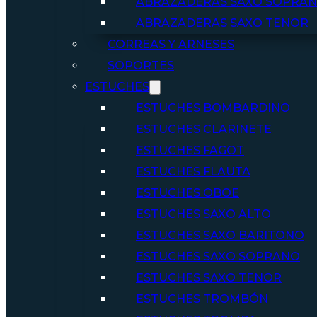
ABRAZADERAS SAXO SOPRA
ABRAZADERAS SAXO TENOR
CORREAS Y ARNESES
SOPORTES
ESTUCHES
ESTUCHES BOMBARDINO
ESTUCHES CLARINETE
ESTUCHES FAGOT
ESTUCHES FLAUTA
ESTUCHES OBOE
ESTUCHES SAXO ALTO
ESTUCHES SAXO BARITONO
ESTUCHES SAXO SOPRANO
ESTUCHES SAXO TENOR
ESTUCHES TROMBÓN