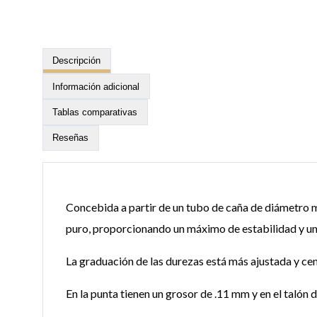
Descripción
Información adicional
Tablas comparativas
Reseñas
Concebida a partir de un tubo de caña de diámetro má
puro, proporcionando un máximo de estabilidad y una
La graduación de las durezas está más ajustada y c
En la punta tienen un grosor de .11 mm y en el talón 