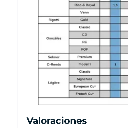
Valoraciones