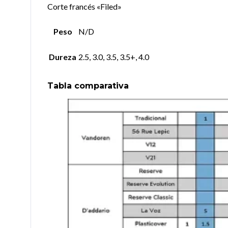
Corte francés «Filed»
Peso
N/D
Dureza
2.5, 3.0, 3.5, 3.5+, 4.0
Tabla comparativa