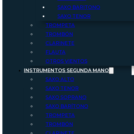
SAXO BARITONO
SAXO TENOR
TROMPETA
TROMBÓN
CLARINETE
FLAUTA
OTROS VIENTOS
INSTRUMENTOS SEGUNDA MANO
SAXO ALTO
SAXO TENOR
SAXO SOPRANO
SAXO BARÍTONO
TROMPETA
TROMBÓN
CLARINETE