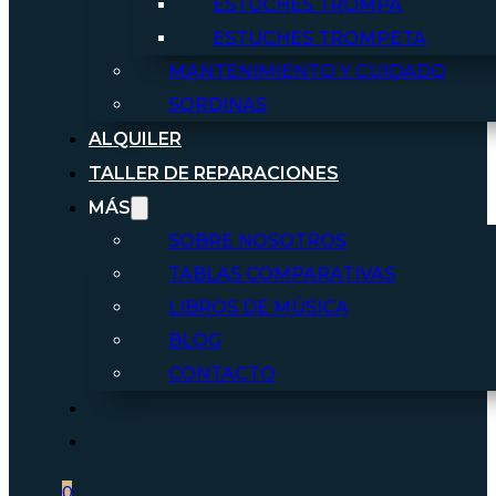
ESTUCHES TROMPA
ESTUCHES TROMPETA
MANTENIMIENTO Y CUIDADO
SORDINAS
ALQUILER
TALLER DE REPARACIONES
MÁS
SOBRE NOSOTROS
TABLAS COMPARATIVAS
LIBROS DE MÚSICA
BLOG
CONTACTO
0