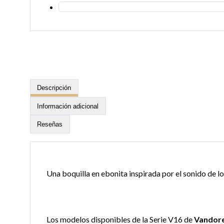
Descripción
Información adicional
Reseñas
Una boquilla en ebonita inspirada por el sonido de l
Los modelos disponibles de la Serie V16 de
Vandor