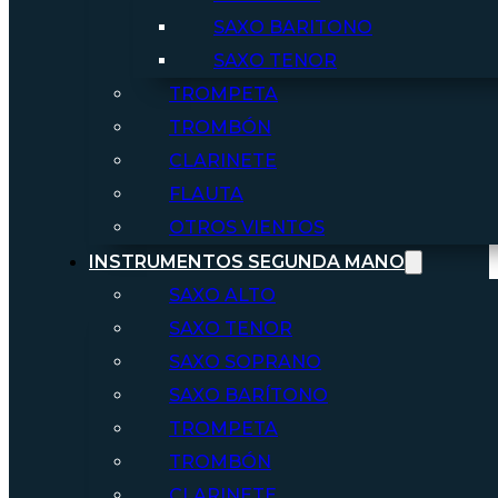
SAXO BARITONO
SAXO TENOR
TROMPETA
TROMBÓN
CLARINETE
FLAUTA
OTROS VIENTOS
INSTRUMENTOS SEGUNDA MANO
SAXO ALTO
SAXO TENOR
SAXO SOPRANO
SAXO BARÍTONO
TROMPETA
TROMBÓN
CLARINETE