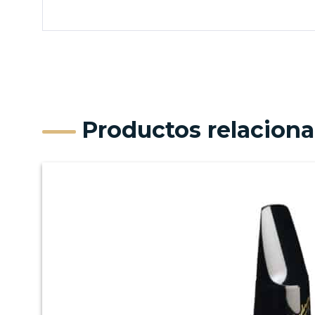
Productos relacion