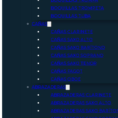
BOQUILLAS TROMPA
BOQUILLAS TROMPETA
BOQUILLAS TUBA
CAÑAS
CAÑAS CLARINETE
CAÑAS SAXO ALTO
CAÑAS SAXO BARÍTONO
CAÑAS SAXO SOPRANO
CAÑAS SAXO TENOR
CAÑAS FAGOT
CAÑAS OBOE
ABRAZADERAS
ABRAZADERAS CLARINETE
ABRAZADERAS SAXO ALTO
ABRAZADERAS SAXO BARÍTO