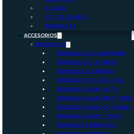
FLAUTA
OTROS VIENTOS
BOQUILLAS
ACCESORIOS
BOQUILLAS
BOQUILLAS BOMBARDINO
BOQUILLAS CLARINETE
BOQUILLAS CORNETA
BOQUILLAS FLUGELHORN
BOQUILLAS SAXO ALTO
BOQUILLAS SAXO BARÍTONO
BOQUILLAS SAXO SOPRANO
BOQUILLAS SAXO TENOR
BOQUILLAS TROMBÓN