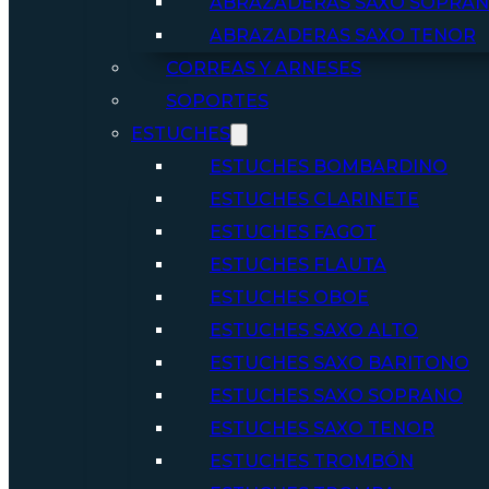
ABRAZADERAS SAXO SOPRA
ABRAZADERAS SAXO TENOR
CORREAS Y ARNESES
SOPORTES
ESTUCHES
ESTUCHES BOMBARDINO
ESTUCHES CLARINETE
ESTUCHES FAGOT
ESTUCHES FLAUTA
ESTUCHES OBOE
ESTUCHES SAXO ALTO
ESTUCHES SAXO BARITONO
ESTUCHES SAXO SOPRANO
ESTUCHES SAXO TENOR
ESTUCHES TROMBÓN