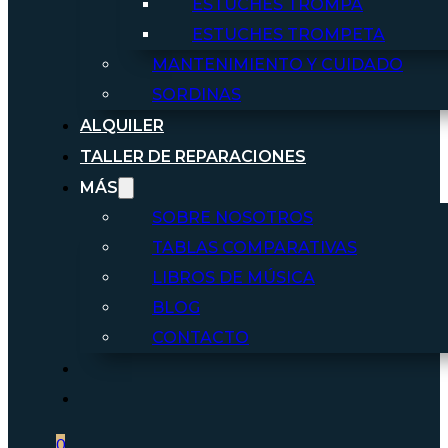
ESTUCHES TROMPA
ESTUCHES TROMPETA
MANTENIMIENTO Y CUIDADO
SORDINAS
ALQUILER
TALLER DE REPARACIONES
MÁS
SOBRE NOSOTROS
TABLAS COMPARATIVAS
LIBROS DE MÚSICA
BLOG
CONTACTO
0