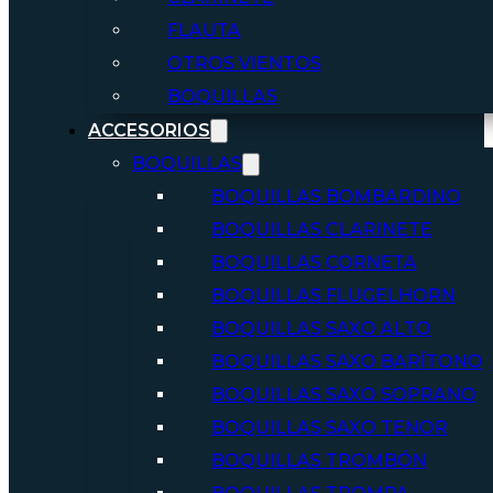
FLAUTA
OTROS VIENTOS
BOQUILLAS
ACCESORIOS
BOQUILLAS
BOQUILLAS BOMBARDINO
BOQUILLAS CLARINETE
BOQUILLAS CORNETA
BOQUILLAS FLUGELHORN
BOQUILLAS SAXO ALTO
BOQUILLAS SAXO BARÍTONO
BOQUILLAS SAXO SOPRANO
BOQUILLAS SAXO TENOR
BOQUILLAS TROMBÓN