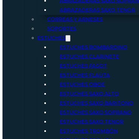
ABRAZADERAS SAXO SOPRA
ABRAZADERAS SAXO TENOR
CORREAS Y ARNESES
SOPORTES
ESTUCHES
ESTUCHES BOMBARDINO
ESTUCHES CLARINETE
ESTUCHES FAGOT
ESTUCHES FLAUTA
ESTUCHES OBOE
ESTUCHES SAXO ALTO
ESTUCHES SAXO BARITONO
ESTUCHES SAXO SOPRANO
ESTUCHES SAXO TENOR
ESTUCHES TROMBÓN