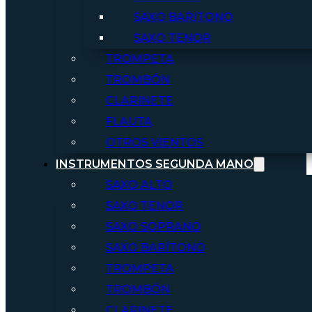
SAXO BARITONO
SAXO TENOR
TROMPETA
TROMBÓN
CLARINETE
FLAUTA
OTROS VIENTOS
INSTRUMENTOS SEGUNDA MANO
SAXO ALTO
SAXO TENOR
SAXO SOPRANO
SAXO BARÍTONO
TROMPETA
TROMBÓN
CLARINETE