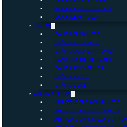
BOQUILLAS TROMPA
BOQUILLAS TROMPETA
BOQUILLAS TUBA
CAÑAS
CAÑAS CLARINETE
CAÑAS SAXO ALTO
CAÑAS SAXO BARÍTONO
CAÑAS SAXO SOPRANO
CAÑAS SAXO TENOR
CAÑAS FAGOT
CAÑAS OBOE
ABRAZADERAS
ABRAZADERAS CLARINETE
ABRAZADERAS SAXO ALTO
ABRAZADERAS SAXO BARÍTO