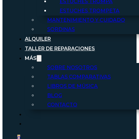
ESTUCHES TROMPA
ESTUCHES TROMPETA
MANTENIMIENTO Y CUIDADO
SORDINAS
ALQUILER
TALLER DE REPARACIONES
MÁS
SOBRE NOSOTROS
TABLAS COMPARATIVAS
LIBROS DE MÚSICA
BLOG
CONTACTO
0