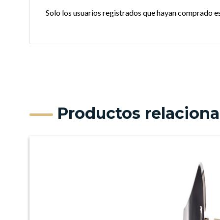
Solo los usuarios registrados que hayan comprado e
Productos relacion