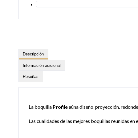
Descripción
Información adicional
Reseñas
La boquilla
Profile
aúna diseño, proyección, redondez
Las cualidades de las mejores boquillas reunidas en 