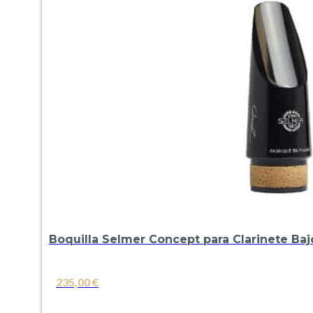
Boquilla Selmer Concept para Clarinete Baj
235,00
€