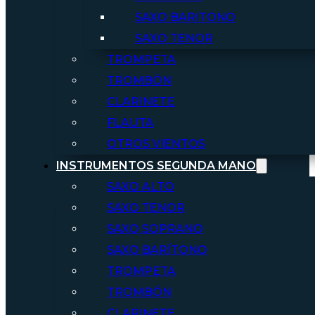
SAXO BARITONO
SAXO TENOR
TROMPETA
TROMBÓN
CLARINETE
FLAUTA
OTROS VIENTOS
INSTRUMENTOS SEGUNDA MANO
SAXO ALTO
SAXO TENOR
SAXO SOPRANO
SAXO BARÍTONO
TROMPETA
TROMBÓN
CLARINETE