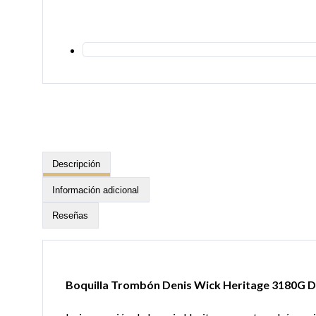
Descripción
Información adicional
Reseñas
Boquilla Trombón Denis Wick Heritage 3180G 