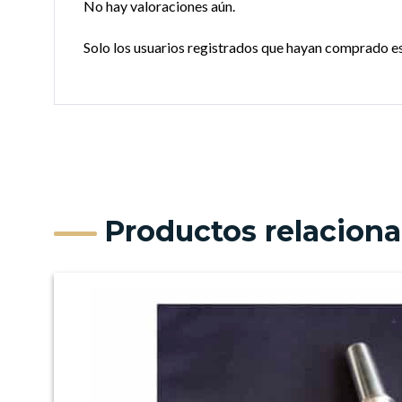
No hay valoraciones aún.
Solo los usuarios registrados que hayan comprado e
Productos relacion