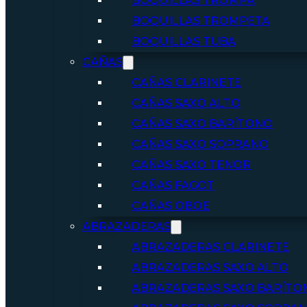
BOQUILLAS TROMPA
BOQUILLAS TROMPETA
BOQUILLAS TUBA
CAÑAS
CAÑAS CLARINETE
CAÑAS SAXO ALTO
CAÑAS SAXO BARÍTONO
CAÑAS SAXO SOPRANO
CAÑAS SAXO TENOR
CAÑAS FAGOT
CAÑAS OBOE
ABRAZADERAS
ABRAZADERAS CLARINETE
ABRAZADERAS SAXO ALTO
ABRAZADERAS SAXO BARÍTO