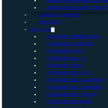
ABRAZADERAS SAXO SOPRA
ABRAZADERAS SAXO TENOR
CORREAS Y ARNESES
SOPORTES
ESTUCHES
ESTUCHES BOMBARDINO
ESTUCHES CLARINETE
ESTUCHES FAGOT
ESTUCHES FLAUTA
ESTUCHES OBOE
ESTUCHES SAXO ALTO
ESTUCHES SAXO BARITONO
ESTUCHES SAXO SOPRANO
ESTUCHES SAXO TENOR
ESTUCHES TROMBÓN