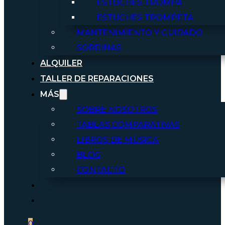
ESTUCHES TROMPA
ESTUCHES TROMPETA
MANTENIMIENTO Y CUIDADO
SORDINAS
ALQUILER
TALLER DE REPARACIONES
MÁS
SOBRE NOSOTROS
TABLAS COMPARATIVAS
LIBROS DE MÚSICA
BLOG
CONTACTO
0