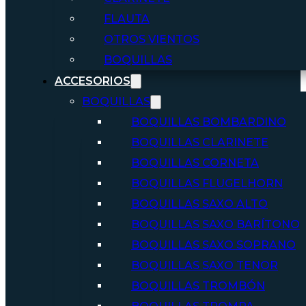
FLAUTA
OTROS VIENTOS
BOQUILLAS
ACCESORIOS
BOQUILLAS
BOQUILLAS BOMBARDINO
BOQUILLAS CLARINETE
BOQUILLAS CORNETA
BOQUILLAS FLUGELHORN
BOQUILLAS SAXO ALTO
BOQUILLAS SAXO BARÍTONO
BOQUILLAS SAXO SOPRANO
BOQUILLAS SAXO TENOR
BOQUILLAS TROMBÓN