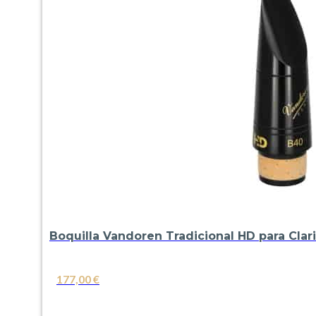
Boquilla Vandoren Tradicional HD para Clar
177,00
€