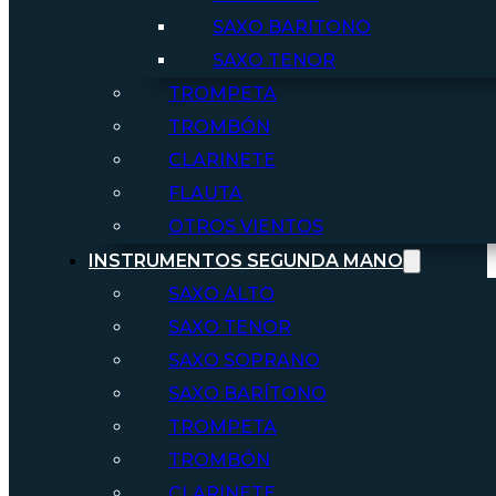
SAXO BARITONO
SAXO TENOR
TROMPETA
TROMBÓN
CLARINETE
FLAUTA
OTROS VIENTOS
INSTRUMENTOS SEGUNDA MANO
SAXO ALTO
SAXO TENOR
SAXO SOPRANO
SAXO BARÍTONO
TROMPETA
TROMBÓN
CLARINETE