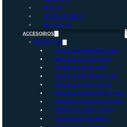
FLAUTA
OTROS VIENTOS
BOQUILLAS
ACCESORIOS
BOQUILLAS
BOQUILLAS BOMBARDINO
BOQUILLAS CLARINETE
BOQUILLAS CORNETA
BOQUILLAS FLUGELHORN
BOQUILLAS SAXO ALTO
BOQUILLAS SAXO BARÍTONO
BOQUILLAS SAXO SOPRANO
BOQUILLAS SAXO TENOR
BOQUILLAS TROMBÓN