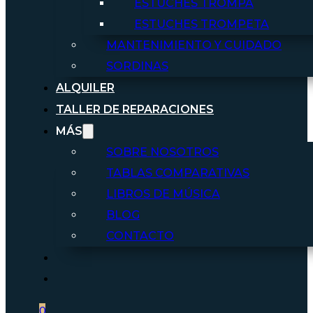
ESTUCHES TROMPA
ESTUCHES TROMPETA
MANTENIMIENTO Y CUIDADO
SORDINAS
ALQUILER
TALLER DE REPARACIONES
MÁS
SOBRE NOSOTROS
TABLAS COMPARATIVAS
LIBROS DE MÚSICA
BLOG
CONTACTO
0