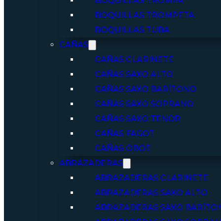
BOQUILLAS TROMPA
BOQUILLAS TROMPETA
BOQUILLAS TUBA
CAÑAS
CAÑAS CLARINETE
CAÑAS SAXO ALTO
CAÑAS SAXO BARÍTONO
CAÑAS SAXO SOPRANO
CAÑAS SAXO TENOR
CAÑAS FAGOT
CAÑAS OBOE
ABRAZADERAS
ABRAZADERAS CLARINETE
ABRAZADERAS SAXO ALTO
ABRAZADERAS SAXO BARÍTO