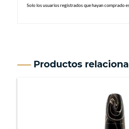
Solo los usuarios registrados que hayan comprado e
Productos relacion