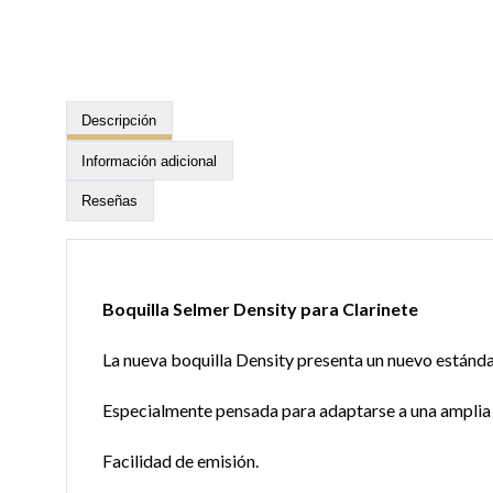
Descripción
Información adicional
Reseñas
Boquilla Selmer Density para Clarinete
La nueva boquilla Density presenta un nuevo estánda
Especialmente pensada para adaptarse a una amplia v
Facilidad de emisión.