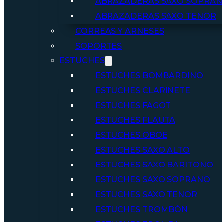
ABRAZADERAS SAXO SOPRA
ABRAZADERAS SAXO TENOR
CORREAS Y ARNESES
SOPORTES
ESTUCHES
ESTUCHES BOMBARDINO
ESTUCHES CLARINETE
ESTUCHES FAGOT
ESTUCHES FLAUTA
ESTUCHES OBOE
ESTUCHES SAXO ALTO
ESTUCHES SAXO BARITONO
ESTUCHES SAXO SOPRANO
ESTUCHES SAXO TENOR
ESTUCHES TROMBÓN