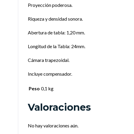
Proyección poderosa.
Riqueza y densidad sonora.
Abertura de tabla: 1,20 mm.
Longitud de la Tabla: 24mm.
Cámara trapezoidal.
Incluye compensador.
Peso
0,1 kg
Valoraciones
No hay valoraciones aún.