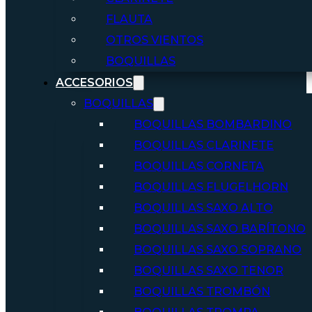
FLAUTA
OTROS VIENTOS
BOQUILLAS
ACCESORIOS
BOQUILLAS
BOQUILLAS BOMBARDINO
BOQUILLAS CLARINETE
BOQUILLAS CORNETA
BOQUILLAS FLUGELHORN
BOQUILLAS SAXO ALTO
BOQUILLAS SAXO BARÍTONO
BOQUILLAS SAXO SOPRANO
BOQUILLAS SAXO TENOR
BOQUILLAS TROMBÓN