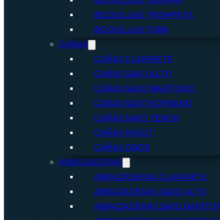
BOQUILLAS TROMPA
BOQUILLAS TROMPETA
BOQUILLAS TUBA
CAÑAS
CAÑAS CLARINETE
CAÑAS SAXO ALTO
CAÑAS SAXO BARÍTONO
CAÑAS SAXO SOPRANO
CAÑAS SAXO TENOR
CAÑAS FAGOT
CAÑAS OBOE
ABRAZADERAS
ABRAZADERAS CLARINETE
ABRAZADERAS SAXO ALTO
ABRAZADERAS SAXO BARÍTO