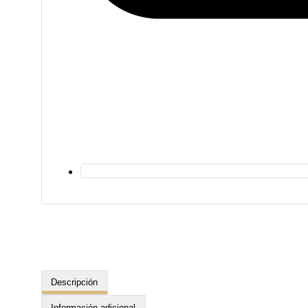
Descripción
Información adicional