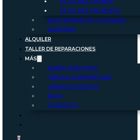
ESTUCHES TROMPA
ESTUCHES TROMPETA
MANTENIMIENTO Y CUIDADO
SORDINAS
ALQUILER
TALLER DE REPARACIONES
MÁS
SOBRE NOSOTROS
TABLAS COMPARATIVAS
LIBROS DE MÚSICA
BLOG
CONTACTO
0