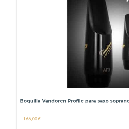
Boquilla Vandoren Profile para saxo sopran
166,00
€