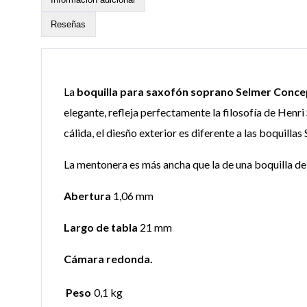
Reseñas
La
boquilla para saxofón soprano Selmer Conc
elegante, refleja perfectamente la filosofía de Hen
cálida, el diesño exterior es diferente a las boquil
La mentonera es más ancha que la de una boquilla de
Abertura
1,06 mm
Largo de tabla
21 mm
Cámara redonda.
Peso
0,1 kg