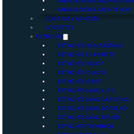
ABRAZADERAS SAXO SOPRA
ABRAZADERAS SAXO TENOR
CORREAS Y ARNESES
SOPORTES
ESTUCHES
ESTUCHES BOMBARDINO
ESTUCHES CLARINETE
ESTUCHES FAGOT
ESTUCHES FLAUTA
ESTUCHES OBOE
ESTUCHES SAXO ALTO
ESTUCHES SAXO BARITONO
ESTUCHES SAXO SOPRANO
ESTUCHES SAXO TENOR
ESTUCHES TROMBÓN