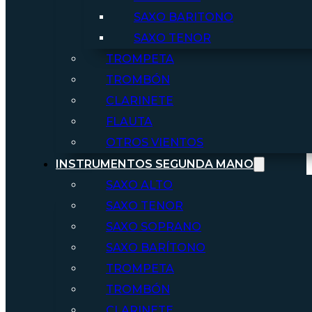
SAXO BARITONO
SAXO TENOR
TROMPETA
TROMBÓN
CLARINETE
FLAUTA
OTROS VIENTOS
INSTRUMENTOS SEGUNDA MANO
SAXO ALTO
SAXO TENOR
SAXO SOPRANO
SAXO BARÍTONO
TROMPETA
TROMBÓN
CLARINETE