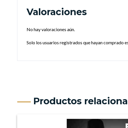
Valoraciones
No hay valoraciones aún.
Solo los usuarios registrados que hayan comprado e
Productos relacion