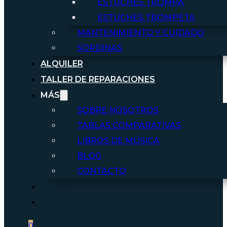
ESTUCHES TROMPA
ESTUCHES TROMPETA
MANTENIMIENTO Y CUIDADO
SORDINAS
ALQUILER
TALLER DE REPARACIONES
MÁS
SOBRE NOSOTROS
TABLAS COMPARATIVAS
LIBROS DE MÚSICA
BLOG
CONTACTO
0