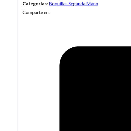
Categorías:
Boquillas Segunda Mano
Comparte en: