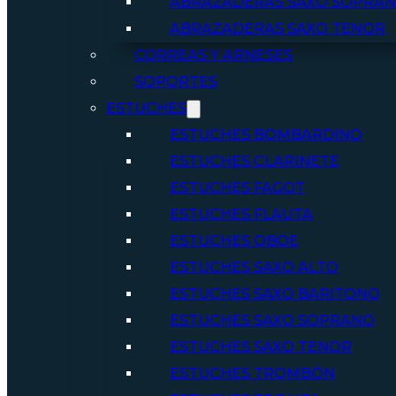
ABRAZADERAS SAXO SOPRA
ABRAZADERAS SAXO TENOR
CORREAS Y ARNESES
SOPORTES
ESTUCHES
ESTUCHES BOMBARDINO
ESTUCHES CLARINETE
ESTUCHES FAGOT
ESTUCHES FLAUTA
ESTUCHES OBOE
ESTUCHES SAXO ALTO
ESTUCHES SAXO BARITONO
ESTUCHES SAXO SOPRANO
ESTUCHES SAXO TENOR
ESTUCHES TROMBÓN