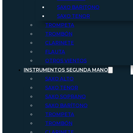
SAXO BARITONO
SAXO TENOR
TROMPETA
TROMBÓN
CLARINETE
FLAUTA
OTROS VIENTOS
INSTRUMENTOS SEGUNDA MANO
SAXO ALTO
SAXO TENOR
SAXO SOPRANO
SAXO BARÍTONO
TROMPETA
TROMBÓN
CLARINETE