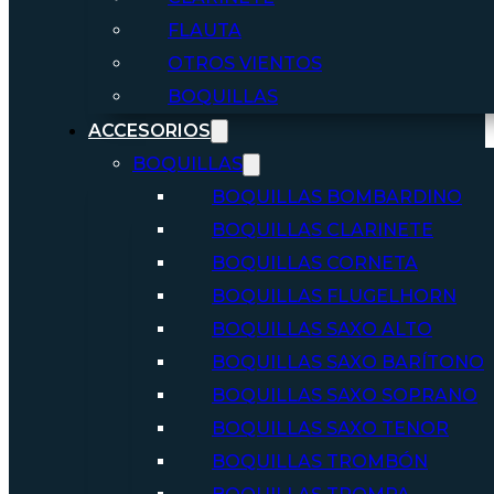
FLAUTA
OTROS VIENTOS
BOQUILLAS
ACCESORIOS
BOQUILLAS
BOQUILLAS BOMBARDINO
BOQUILLAS CLARINETE
BOQUILLAS CORNETA
BOQUILLAS FLUGELHORN
BOQUILLAS SAXO ALTO
BOQUILLAS SAXO BARÍTONO
BOQUILLAS SAXO SOPRANO
BOQUILLAS SAXO TENOR
BOQUILLAS TROMBÓN