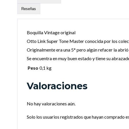
Reseñas
Boquilla Vintage original
Otto Link Super Tone Master conocida por los cole
Originalmente era una 5* pero algún refacer la abrió
Se encuentra en muy buen estado y tiene su abrazade
Peso
0,1 kg
Valoraciones
No hay valoraciones aún.
Solo los usuarios registrados que hayan comprado e