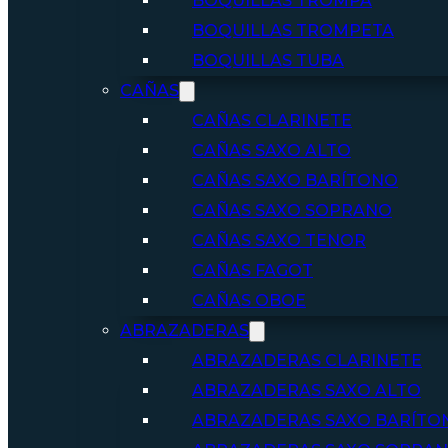
BOQUILLAS TROMPA
BOQUILLAS TROMPETA
BOQUILLAS TUBA
CAÑAS
CAÑAS CLARINETE
CAÑAS SAXO ALTO
CAÑAS SAXO BARÍTONO
CAÑAS SAXO SOPRANO
CAÑAS SAXO TENOR
CAÑAS FAGOT
CAÑAS OBOE
ABRAZADERAS
ABRAZADERAS CLARINETE
ABRAZADERAS SAXO ALTO
ABRAZADERAS SAXO BARÍTO