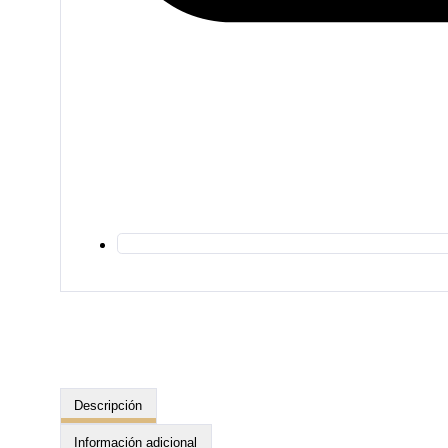
Descripción
Información adicional