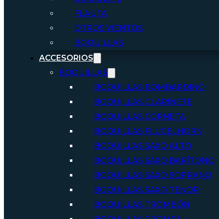
FLAUTA
OTROS VIENTOS
BOQUILLAS
ACCESORIOS
BOQUILLAS
BOQUILLAS BOMBARDINO
BOQUILLAS CLARINETE
BOQUILLAS CORNETA
BOQUILLAS FLUGELHORN
BOQUILLAS SAXO ALTO
BOQUILLAS SAXO BARÍTONO
BOQUILLAS SAXO SOPRANO
BOQUILLAS SAXO TENOR
BOQUILLAS TROMBÓN