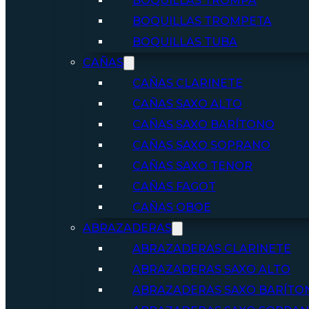
BOQUILLAS TROMPA
BOQUILLAS TROMPETA
BOQUILLAS TUBA
CAÑAS
CAÑAS CLARINETE
CAÑAS SAXO ALTO
CAÑAS SAXO BARÍTONO
CAÑAS SAXO SOPRANO
CAÑAS SAXO TENOR
CAÑAS FAGOT
CAÑAS OBOE
ABRAZADERAS
ABRAZADERAS CLARINETE
ABRAZADERAS SAXO ALTO
ABRAZADERAS SAXO BARÍTO