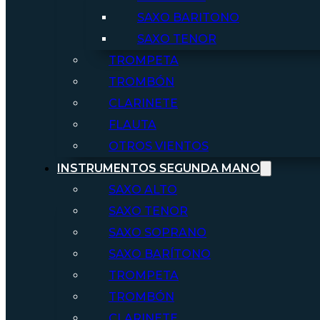
SAXO BARITONO
SAXO TENOR
TROMPETA
TROMBÓN
CLARINETE
FLAUTA
OTROS VIENTOS
INSTRUMENTOS SEGUNDA MANO
SAXO ALTO
SAXO TENOR
SAXO SOPRANO
SAXO BARÍTONO
TROMPETA
TROMBÓN
CLARINETE