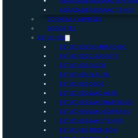
ABRAZADERAS SAXO SOPRA
ABRAZADERAS SAXO TENOR
CORREAS Y ARNESES
SOPORTES
ESTUCHES
ESTUCHES BOMBARDINO
ESTUCHES CLARINETE
ESTUCHES FAGOT
ESTUCHES FLAUTA
ESTUCHES OBOE
ESTUCHES SAXO ALTO
ESTUCHES SAXO BARITONO
ESTUCHES SAXO SOPRANO
ESTUCHES SAXO TENOR
ESTUCHES TROMBÓN