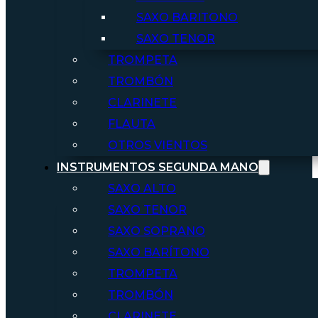
SAXO BARITONO
SAXO TENOR
TROMPETA
TROMBÓN
CLARINETE
FLAUTA
OTROS VIENTOS
INSTRUMENTOS SEGUNDA MANO
SAXO ALTO
SAXO TENOR
SAXO SOPRANO
SAXO BARÍTONO
TROMPETA
TROMBÓN
CLARINETE