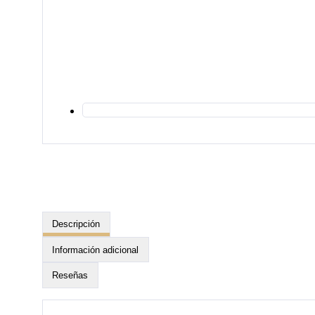
Descripción
Información adicional
Reseñas