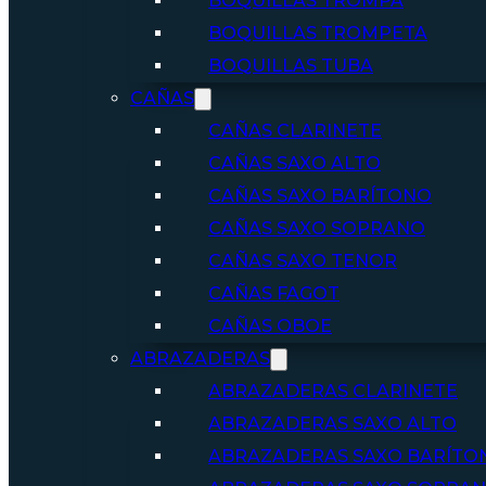
BOQUILLAS TROMPA
BOQUILLAS TROMPETA
BOQUILLAS TUBA
CAÑAS
CAÑAS CLARINETE
CAÑAS SAXO ALTO
CAÑAS SAXO BARÍTONO
CAÑAS SAXO SOPRANO
CAÑAS SAXO TENOR
CAÑAS FAGOT
CAÑAS OBOE
ABRAZADERAS
ABRAZADERAS CLARINETE
ABRAZADERAS SAXO ALTO
ABRAZADERAS SAXO BARÍTO