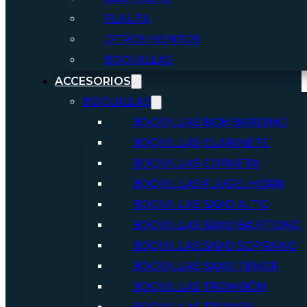
FLAUTA
OTROS VIENTOS
BOQUILLAS
ACCESORIOS
BOQUILLAS
BOQUILLAS BOMBARDINO
BOQUILLAS CLARINETE
BOQUILLAS CORNETA
BOQUILLAS FLUGELHORN
BOQUILLAS SAXO ALTO
BOQUILLAS SAXO BARÍTONO
BOQUILLAS SAXO SOPRANO
BOQUILLAS SAXO TENOR
BOQUILLAS TROMBÓN