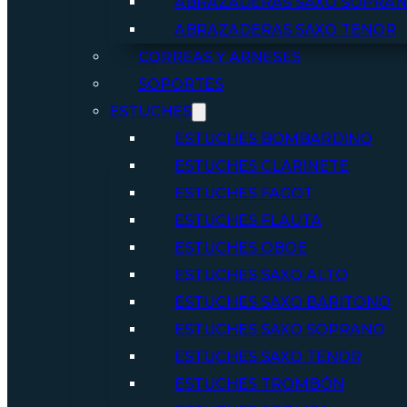
ABRAZADERAS SAXO SOPRA
ABRAZADERAS SAXO TENOR
CORREAS Y ARNESES
SOPORTES
ESTUCHES
ESTUCHES BOMBARDINO
ESTUCHES CLARINETE
ESTUCHES FAGOT
ESTUCHES FLAUTA
ESTUCHES OBOE
ESTUCHES SAXO ALTO
ESTUCHES SAXO BARITONO
ESTUCHES SAXO SOPRANO
ESTUCHES SAXO TENOR
ESTUCHES TROMBÓN