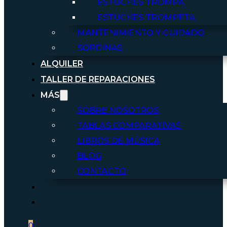
ESTUCHES TROMPA
ESTUCHES TROMPETA
MANTENIMIENTO Y CUIDADO
SORDINAS
ALQUILER
TALLER DE REPARACIONES
MÁS
SOBRE NOSOTROS
TABLAS COMPARATIVAS
LIBROS DE MÚSICA
BLOG
CONTACTO
0