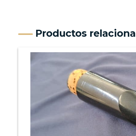
Productos relacion