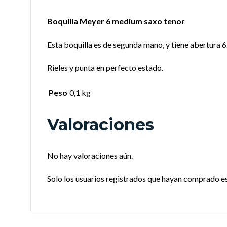
Boquilla Meyer 6 medium saxo tenor
Esta boquilla es de segunda mano, y tiene abertura 6
Rieles y punta en perfecto estado.
Peso
0,1 kg
Valoraciones
No hay valoraciones aún.
Solo los usuarios registrados que hayan comprado e