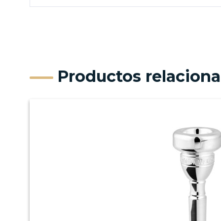
Productos relacion