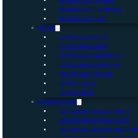
BOQUILLAS TROMPA
BOQUILLAS TROMPETA
BOQUILLAS TUBA
CAÑAS
CAÑAS CLARINETE
CAÑAS SAXO ALTO
CAÑAS SAXO BARÍTONO
CAÑAS SAXO SOPRANO
CAÑAS SAXO TENOR
CAÑAS FAGOT
CAÑAS OBOE
ABRAZADERAS
ABRAZADERAS CLARINETE
ABRAZADERAS SAXO ALTO
ABRAZADERAS SAXO BARÍTO