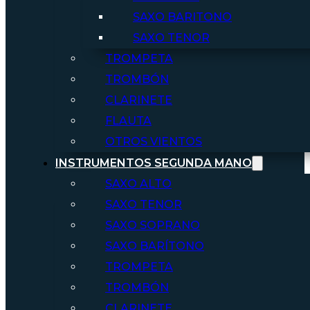
SAXO BARITONO
SAXO TENOR
TROMPETA
TROMBÓN
CLARINETE
FLAUTA
OTROS VIENTOS
INSTRUMENTOS SEGUNDA MANO
SAXO ALTO
SAXO TENOR
SAXO SOPRANO
SAXO BARÍTONO
TROMPETA
TROMBÓN
CLARINETE