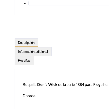
Descripción
Información adicional
Reseñas
Boquilla
Denis Wick
de la serie 4884 para Flugelho
Dorada.