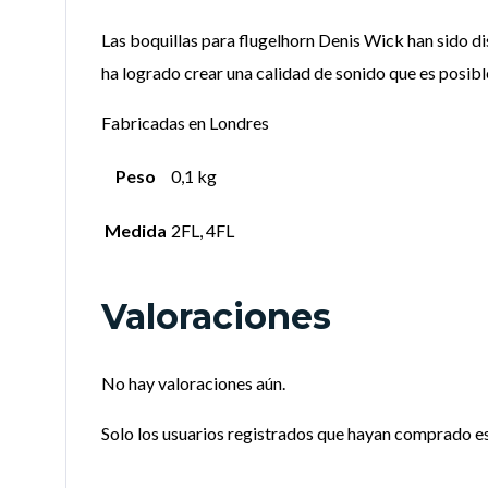
Las boquillas para flugelhorn Denis Wick han sido di
ha logrado crear una calidad de sonido que es posi
Fabricadas en Londres
Peso
0,1 kg
Medida
2FL, 4FL
Valoraciones
No hay valoraciones aún.
Solo los usuarios registrados que hayan comprado e