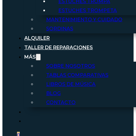
ESTUCHES TROMPA
ESTUCHES TROMPETA
MANTENIMIENTO Y CUIDADO
SORDINAS
ALQUILER
TALLER DE REPARACIONES
MÁS
SOBRE NOSOTROS
TABLAS COMPARATIVAS
LIBROS DE MÚSICA
BLOG
CONTACTO
0