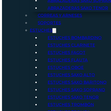
ABRAZADERAS SAXO SOPRA
ABRAZADERAS SAXO TENOR
CORREAS Y ARNESES
SOPORTES
ESTUCHES
ESTUCHES BOMBARDINO
ESTUCHES CLARINETE
ESTUCHES FAGOT
ESTUCHES FLAUTA
ESTUCHES OBOE
ESTUCHES SAXO ALTO
ESTUCHES SAXO BARITONO
ESTUCHES SAXO SOPRANO
ESTUCHES SAXO TENOR
ESTUCHES TROMBÓN