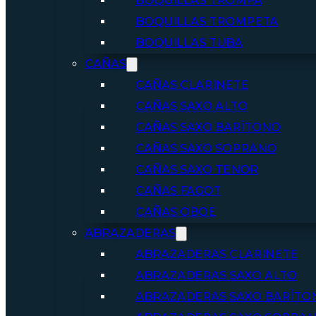
BOQUILLAS TROMPA
BOQUILLAS TROMPETA
BOQUILLAS TUBA
CAÑAS
CAÑAS CLARINETE
CAÑAS SAXO ALTO
CAÑAS SAXO BARÍTONO
CAÑAS SAXO SOPRANO
CAÑAS SAXO TENOR
CAÑAS FAGOT
CAÑAS OBOE
ABRAZADERAS
ABRAZADERAS CLARINETE
ABRAZADERAS SAXO ALTO
ABRAZADERAS SAXO BARÍTO