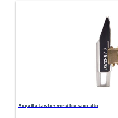
Boquilla Lawton metálica saxo alto