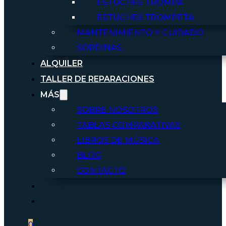
ESTUCHES TROMPA
ESTUCHES TROMPETA
MANTENIMIENTO Y CUIDADO
SORDINAS
ALQUILER
TALLER DE REPARACIONES
MÁS
SOBRE NOSOTROS
TABLAS COMPARATIVAS
LIBROS DE MÚSICA
BLOG
CONTACTO
0