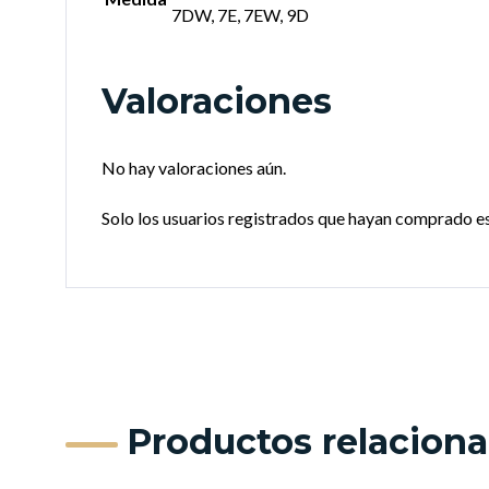
7DW, 7E, 7EW, 9D
Valoraciones
No hay valoraciones aún.
Solo los usuarios registrados que hayan comprado e
Productos relacion