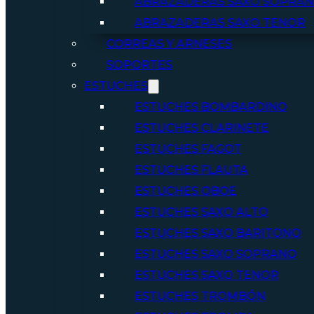
ABRAZADERAS SAXO SOPRA
ABRAZADERAS SAXO TENOR
CORREAS Y ARNESES
SOPORTES
ESTUCHES
ESTUCHES BOMBARDINO
ESTUCHES CLARINETE
ESTUCHES FAGOT
ESTUCHES FLAUTA
ESTUCHES OBOE
ESTUCHES SAXO ALTO
ESTUCHES SAXO BARITONO
ESTUCHES SAXO SOPRANO
ESTUCHES SAXO TENOR
ESTUCHES TROMBÓN