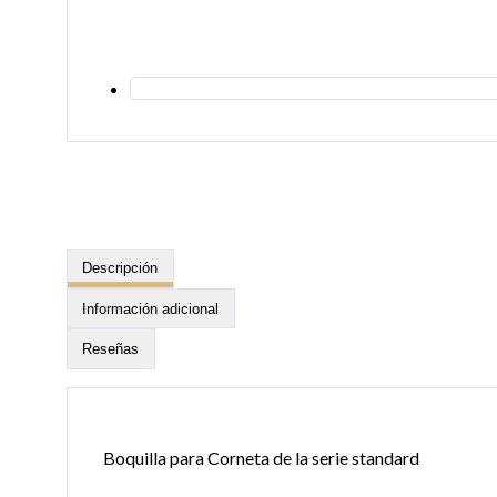
Descripción
Información adicional
Reseñas
Boquilla para Corneta de la serie standard