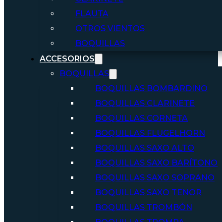
FLAUTA
OTROS VIENTOS
BOQUILLAS
ACCESORIOS
BOQUILLAS
BOQUILLAS BOMBARDINO
BOQUILLAS CLARINETE
BOQUILLAS CORNETA
BOQUILLAS FLUGELHORN
BOQUILLAS SAXO ALTO
BOQUILLAS SAXO BARÍTONO
BOQUILLAS SAXO SOPRANO
BOQUILLAS SAXO TENOR
BOQUILLAS TROMBÓN