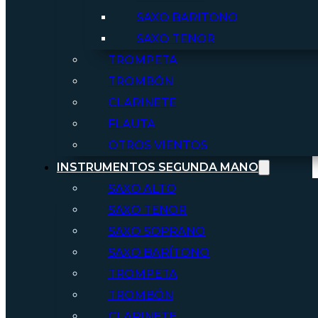
SAXO BARITONO
SAXO TENOR
TROMPETA
TROMBÓN
CLARINETE
FLAUTA
OTROS VIENTOS
INSTRUMENTOS SEGUNDA MANO
SAXO ALTO
SAXO TENOR
SAXO SOPRANO
SAXO BARÍTONO
TROMPETA
TROMBÓN
CLARINETE