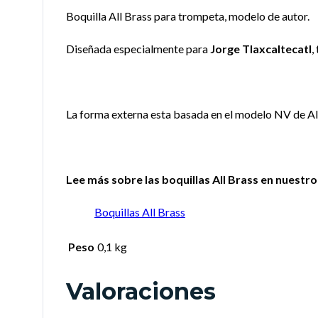
Boquilla All Brass para trompeta, modelo de autor.
Diseñada especialmente para
Jorge Tlaxcaltecatl
,
La forma externa esta basada en el modelo NV de All 
Lee más sobre las boquillas All Brass en nuestro 
Boquillas All Brass
Peso
0,1 kg
Valoraciones