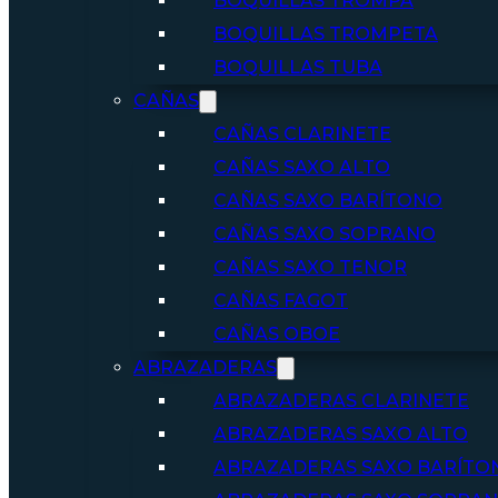
BOQUILLAS TROMPA
BOQUILLAS TROMPETA
BOQUILLAS TUBA
CAÑAS
CAÑAS CLARINETE
CAÑAS SAXO ALTO
CAÑAS SAXO BARÍTONO
CAÑAS SAXO SOPRANO
CAÑAS SAXO TENOR
CAÑAS FAGOT
CAÑAS OBOE
ABRAZADERAS
ABRAZADERAS CLARINETE
ABRAZADERAS SAXO ALTO
ABRAZADERAS SAXO BARÍTO