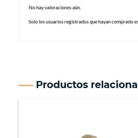
No hay valoraciones aún.
Solo los usuarios registrados que hayan comprado e
Productos relacion