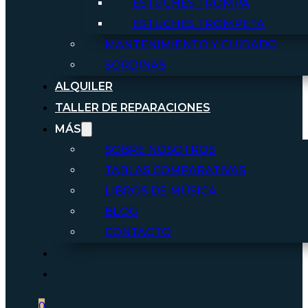
ESTUCHES TROMPA
ESTUCHES TROMPETA
MANTENIMIENTO Y CUIDADO
SORDINAS
ALQUILER
TALLER DE REPARACIONES
MÁS
SOBRE NOSOTROS
TABLAS COMPARATIVAS
LIBROS DE MÚSICA
BLOG
CONTACTO
0