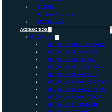
FLAUTA
OTROS VIENTOS
BOQUILLAS
ACCESORIOS
BOQUILLAS
BOQUILLAS BOMBARDINO
BOQUILLAS CLARINETE
BOQUILLAS CORNETA
BOQUILLAS FLUGELHORN
BOQUILLAS SAXO ALTO
BOQUILLAS SAXO BARÍTONO
BOQUILLAS SAXO SOPRANO
BOQUILLAS SAXO TENOR
BOQUILLAS TROMBÓN