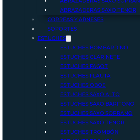
ABRAZADERAS SAXO SOPRA
ABRAZADERAS SAXO TENOR
CORREAS Y ARNESES
SOPORTES
ESTUCHES
ESTUCHES BOMBARDINO
ESTUCHES CLARINETE
ESTUCHES FAGOT
ESTUCHES FLAUTA
ESTUCHES OBOE
ESTUCHES SAXO ALTO
ESTUCHES SAXO BARITONO
ESTUCHES SAXO SOPRANO
ESTUCHES SAXO TENOR
ESTUCHES TROMBÓN