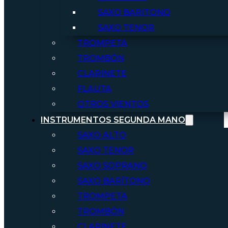
SAXO BARITONO
SAXO TENOR
TROMPETA
TROMBÓN
CLARINETE
FLAUTA
OTROS VIENTOS
INSTRUMENTOS SEGUNDA MANO
SAXO ALTO
SAXO TENOR
SAXO SOPRANO
SAXO BARÍTONO
TROMPETA
TROMBÓN
CLARINETE