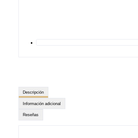
Descripción
Información adicional
Reseñas