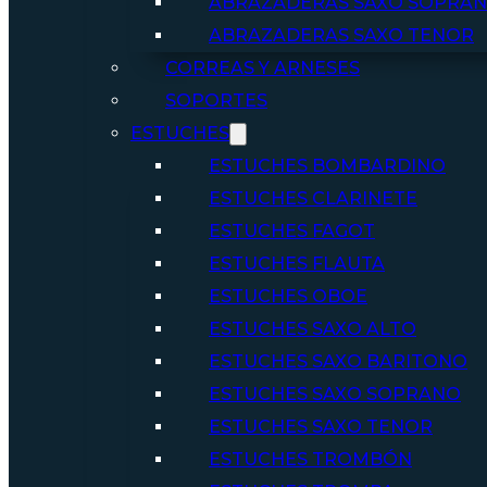
ABRAZADERAS SAXO SOPRA
ABRAZADERAS SAXO TENOR
CORREAS Y ARNESES
SOPORTES
ESTUCHES
ESTUCHES BOMBARDINO
ESTUCHES CLARINETE
ESTUCHES FAGOT
ESTUCHES FLAUTA
ESTUCHES OBOE
ESTUCHES SAXO ALTO
ESTUCHES SAXO BARITONO
ESTUCHES SAXO SOPRANO
ESTUCHES SAXO TENOR
ESTUCHES TROMBÓN