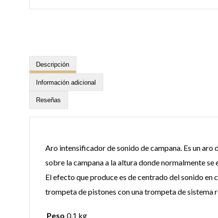
Descripción
Información adicional
Reseñas
Aro intensificador de sonido de campana. Es un aro d
sobre la campana a la altura donde normalmente se e
El efecto que produce es de centrado del sonido en
trompeta de pistones con una trompeta de sistema r
Peso
0,1 kg