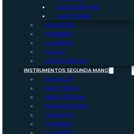
SAXO BARITONO
SAXO TENOR
TROMPETA
TROMBÓN
CLARINETE
FLAUTA
OTROS VIENTOS
INSTRUMENTOS SEGUNDA MANO
SAXO ALTO
SAXO TENOR
SAXO SOPRANO
SAXO BARÍTONO
TROMPETA
TROMBÓN
CLARINETE