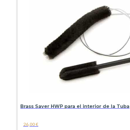
Brass Saver HWP para el interior de la Tuba
26,00
€