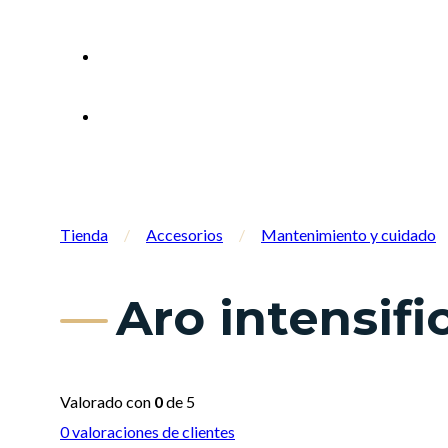
Tienda
/
Accesorios
/
Mantenimiento y cuidado
Aro intensif
Valorado con
0
de 5
0
valoraciones de clientes