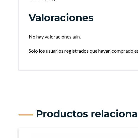
Valoraciones
No hay valoraciones aún.
Solo los usuarios registrados que hayan comprado e
Productos relacion