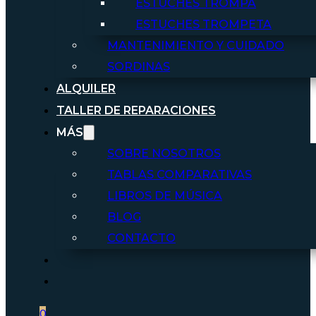
ESTUCHES TROMPA
ESTUCHES TROMPETA
MANTENIMIENTO Y CUIDADO
SORDINAS
ALQUILER
TALLER DE REPARACIONES
MÁS
SOBRE NOSOTROS
TABLAS COMPARATIVAS
LIBROS DE MÚSICA
BLOG
CONTACTO
0