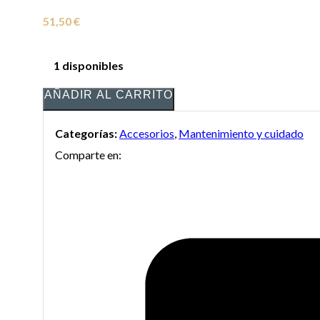
51,50
€
1 disponibles
AÑADIR AL CARRITO
Categorías:
Accesorios
,
Mantenimiento y cuidado
Comparte en: