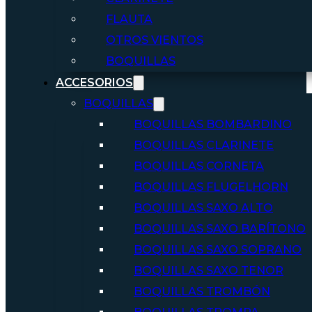
FLAUTA
OTROS VIENTOS
BOQUILLAS
ACCESORIOS
BOQUILLAS
BOQUILLAS BOMBARDINO
BOQUILLAS CLARINETE
BOQUILLAS CORNETA
BOQUILLAS FLUGELHORN
BOQUILLAS SAXO ALTO
BOQUILLAS SAXO BARÍTONO
BOQUILLAS SAXO SOPRANO
BOQUILLAS SAXO TENOR
BOQUILLAS TROMBÓN