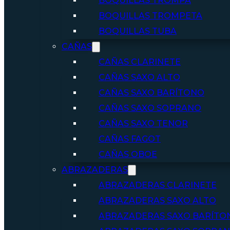
BOQUILLAS TROMPA
BOQUILLAS TROMPETA
BOQUILLAS TUBA
CAÑAS
CAÑAS CLARINETE
CAÑAS SAXO ALTO
CAÑAS SAXO BARÍTONO
CAÑAS SAXO SOPRANO
CAÑAS SAXO TENOR
CAÑAS FAGOT
CAÑAS OBOE
ABRAZADERAS
ABRAZADERAS CLARINETE
ABRAZADERAS SAXO ALTO
ABRAZADERAS SAXO BARÍTO