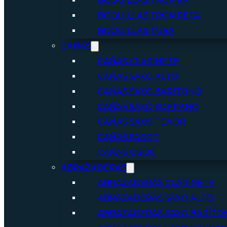
BOQUILLAS TROMPA
BOQUILLAS TROMPETA
BOQUILLAS TUBA
CAÑAS
CAÑAS CLARINETE
CAÑAS SAXO ALTO
CAÑAS SAXO BARÍTONO
CAÑAS SAXO SOPRANO
CAÑAS SAXO TENOR
CAÑAS FAGOT
CAÑAS OBOE
ABRAZADERAS
ABRAZADERAS CLARINETE
ABRAZADERAS SAXO ALTO
ABRAZADERAS SAXO BARÍTO