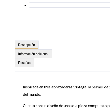
Descripción
Información adicional
Reseñas
Inspirada en tres abrazaderas Vintage: la Selmer de 2
del mundo.
Cuenta con un diseño de una sola pieza compuesto por