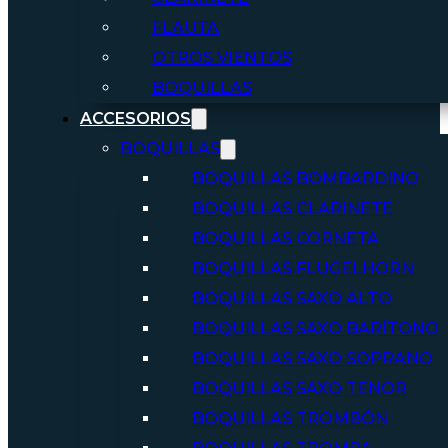
FLAUTA
OTROS VIENTOS
BOQUILLAS
ACCESORIOS
BOQUILLAS
BOQUILLAS BOMBARDINO
BOQUILLAS CLARINETE
BOQUILLAS CORNETA
BOQUILLAS FLUGELHORN
BOQUILLAS SAXO ALTO
BOQUILLAS SAXO BARÍTONO
BOQUILLAS SAXO SOPRANO
BOQUILLAS SAXO TENOR
BOQUILLAS TROMBÓN