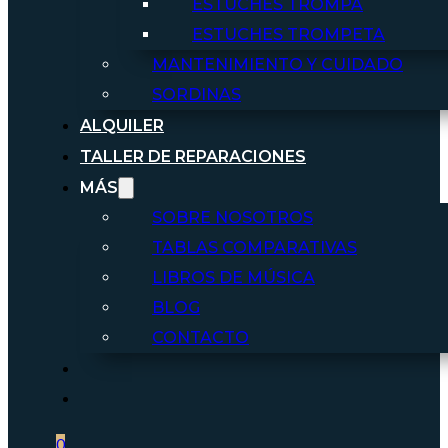
ESTUCHES TROMPA
ESTUCHES TROMPETA
MANTENIMIENTO Y CUIDADO
SORDINAS
ALQUILER
TALLER DE REPARACIONES
MÁS
SOBRE NOSOTROS
TABLAS COMPARATIVAS
LIBROS DE MÚSICA
BLOG
CONTACTO
0