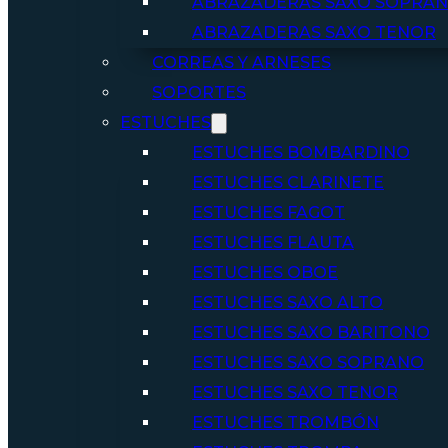
ABRAZADERAS SAXO SOPRA
ABRAZADERAS SAXO TENOR
CORREAS Y ARNESES
SOPORTES
ESTUCHES
ESTUCHES BOMBARDINO
ESTUCHES CLARINETE
ESTUCHES FAGOT
ESTUCHES FLAUTA
ESTUCHES OBOE
ESTUCHES SAXO ALTO
ESTUCHES SAXO BARITONO
ESTUCHES SAXO SOPRANO
ESTUCHES SAXO TENOR
ESTUCHES TROMBÓN