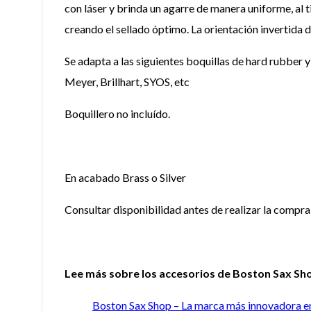
con láser y brinda un agarre de manera uniforme, al 
creando el sellado óptimo. La orientación invertida d
Se adapta a las siguientes boquillas de hard rubber
Meyer, Brillhart, SYOS, etc
Boquillero no incluído.
En acabado Brass o Silver
Consultar disponibilidad antes de realizar la compra
Lee más sobre los accesorios de Boston Sax Sho
Boston Sax Shop – La marca más innovadora e