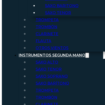
SAXO BARITONO
SAXO TENOR
TROMPETA
TROMBÓN
CLARINETE
FLAUTA
OTROS VIENTOS
INSTRUMENTOS SEGUNDA MANO
SAXO ALTO
SAXO TENOR
SAXO SOPRANO
SAXO BARÍTONO
TROMPETA
TROMBÓN
CLARINETE